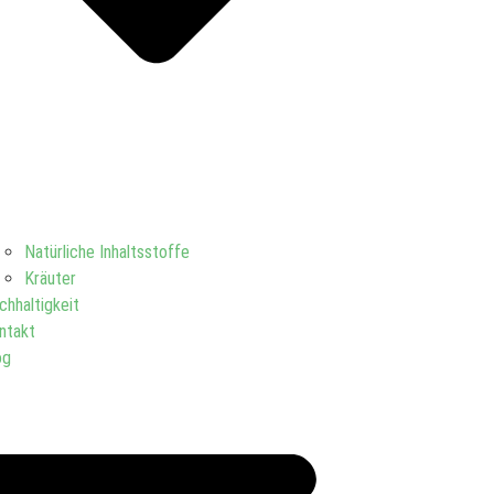
Natürliche Inhaltsstoffe
Kräuter
chhaltigkeit
ntakt
og