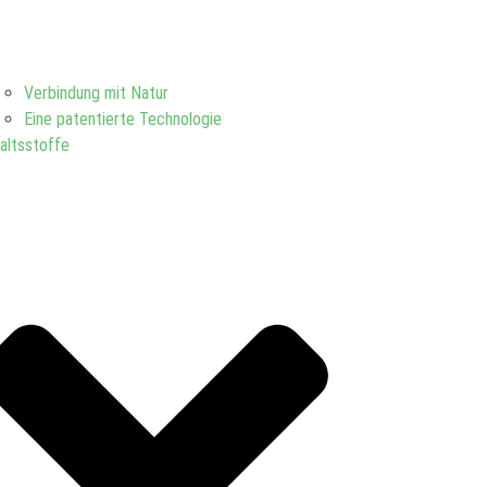
Verbindung mit Natur
Eine patentierte Technologie
haltsstoffe