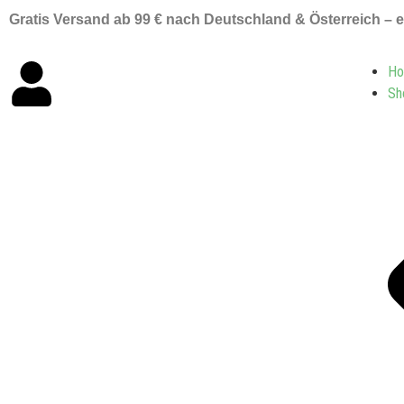
Gratis Versand ab 99 € nach Deutschland & Österreich –
H
Sh