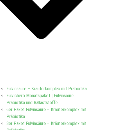
Fulvinsäure – Kräuterkomplex mit Präbiotika
Fulvicherb Monatspaket | Fulvinsäure,
Präbiotika und Ballaststoffe
6er Paket Fulvinsäure – Kräuterkomplex mit
Präbiotika
3er Paket Fulvinsäure – Kräuterkomplex mit