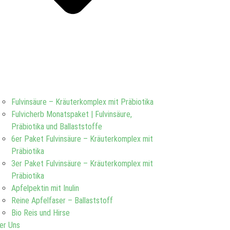
Fulvinsäure – Kräuterkomplex mit Präbiotika
Fulvicherb Monatspaket | Fulvinsäure,
Präbiotika und Ballaststoffe
6er Paket Fulvinsäure – Kräuterkomplex mit
Präbiotika
3er Paket Fulvinsäure – Kräuterkomplex mit
Präbiotika
Apfelpektin mit Inulin
Reine Apfelfaser – Ballaststoff
Bio Reis und Hirse
er Uns