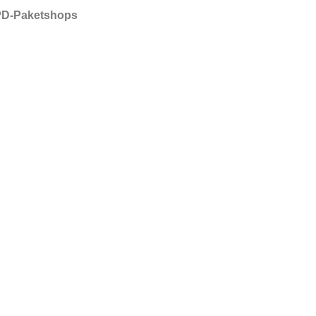
DPD-Paketshops