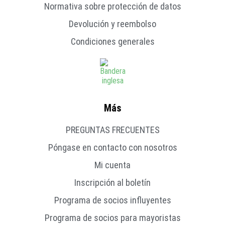
Normativa sobre protección de datos
Devolución y reembolso
Condiciones generales
Más
PREGUNTAS FRECUENTES
Póngase en contacto con nosotros
Mi cuenta
Inscripción al boletín
Programa de socios influyentes
Programa de socios para mayoristas