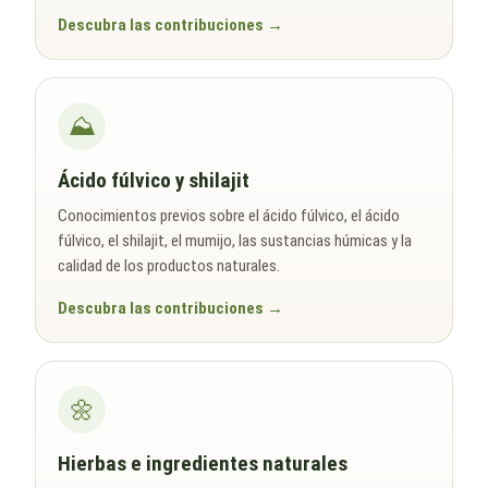
Descubra las contribuciones
⛰️
Ácido fúlvico y shilajit
Conocimientos previos sobre el ácido fúlvico, el ácido
fúlvico, el shilajit, el mumijo, las sustancias húmicas y la
calidad de los productos naturales.
Descubra las contribuciones
🌼
Hierbas e ingredientes naturales