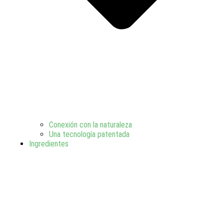
Conexión con la naturaleza
Una tecnología patentada
Ingredientes