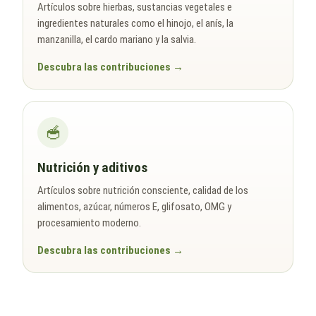
Artículos sobre hierbas, sustancias vegetales e
ingredientes naturales como el hinojo, el anís, la
manzanilla, el cardo mariano y la salvia.
Descubra las contribuciones
🥣
Nutrición y aditivos
Artículos sobre nutrición consciente, calidad de los
alimentos, azúcar, números E, glifosato, OMG y
procesamiento moderno.
Descubra las contribuciones