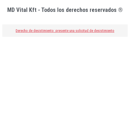
MD Vital Kft - Todos los derechos reservados ®
Derecho de desistimiento: presente una solicitud de desistimiento