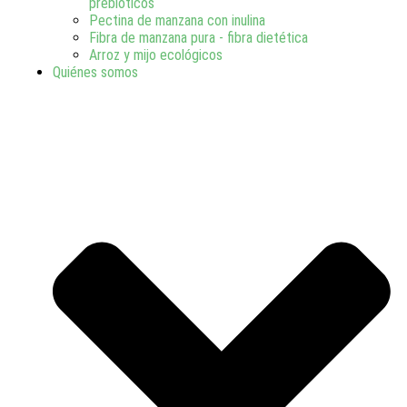
prebióticos
Pectina de manzana con inulina
Fibra de manzana pura - fibra dietética
Arroz y mijo ecológicos
Quiénes somos