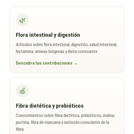
🌿
Flora intestinal y digestión
Artículos sobre flora intestinal, digestión, salud intestinal,
histamina, aminas biógenas y dieta consciente.
Descubra las contribuciones
🍏
Fibra dietética y prebióticos
Conocimientos sobre fibra dietética, prebióticos, inulina,
pectina, fibra de manzana y nutrición consciente de la
fibra.