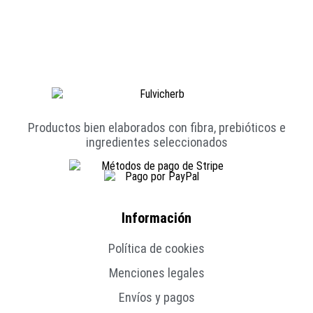
Productos bien elaborados con fibra, prebióticos e
ingredientes seleccionados
Información
Política de cookies
Menciones legales
Envíos y pagos