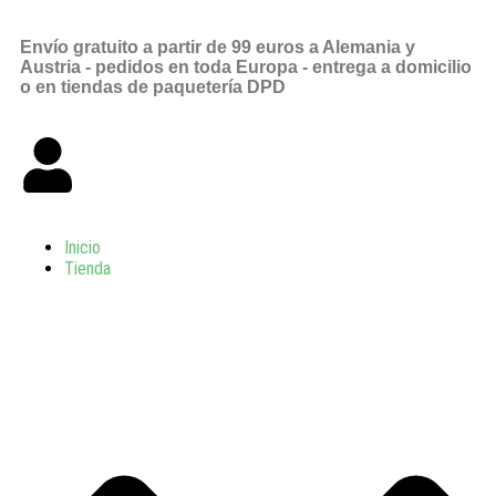
Envío gratuito a partir de 99 euros a Alemania y
Austria - pedidos en toda Europa - entrega a domicilio
o en tiendas de paquetería DPD
Inicio
Tienda