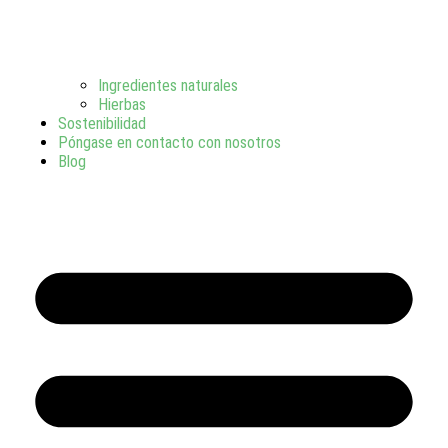
Ingredientes naturales
Hierbas
Sostenibilidad
Póngase en contacto con nosotros
Blog