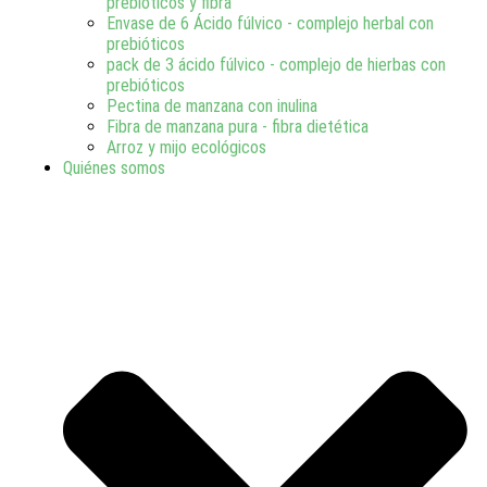
prebióticos y fibra
Envase de 6 Ácido fúlvico - complejo herbal con
prebióticos
pack de 3 ácido fúlvico - complejo de hierbas con
prebióticos
Pectina de manzana con inulina
Fibra de manzana pura - fibra dietética
Arroz y mijo ecológicos
Quiénes somos