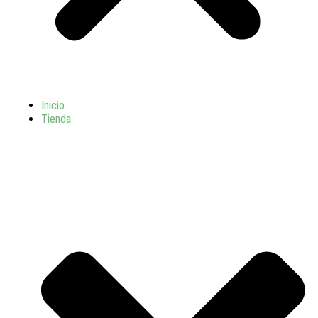
Inicio
Tienda