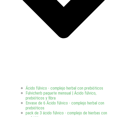
Ácido fúlvico - complejo herbal con prebióticos
Fulvicherb paquete mensual | Ácido fúlvico,
prebióticos y fibra
Envase de 6 Ácido fúlvico - complejo herbal con
prebióticos
pack de 3 ácido fúlvico - complejo de hierbas con