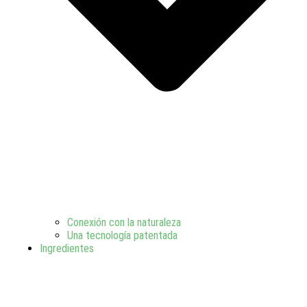
Conexión con la naturaleza
Una tecnología patentada
Ingredientes