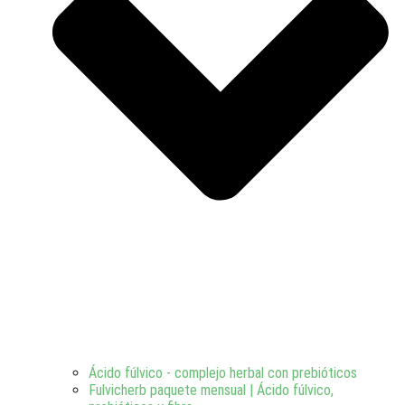
Ácido fúlvico - complejo herbal con prebióticos
Fulvicherb paquete mensual | Ácido fúlvico,