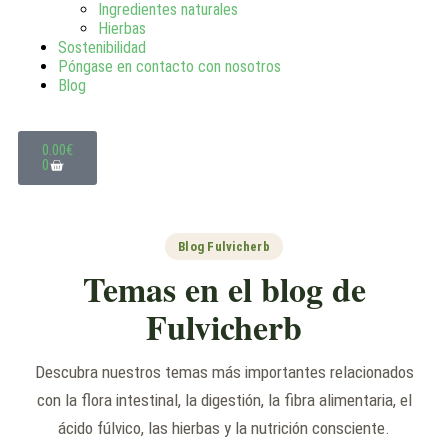
Ingredientes naturales
Hierbas
Sostenibilidad
Póngase en contacto con nosotros
Blog
0.00
€
0
Blog Fulvicherb
Temas en el blog de
Fulvicherb
Descubra nuestros temas más importantes relacionados
con la flora intestinal, la digestión, la fibra alimentaria, el
ácido fúlvico, las hierbas y la nutrición consciente.