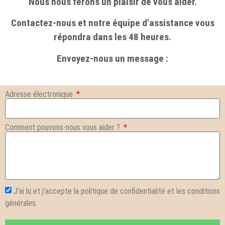
Nous nous ferons un plaisir de vous aider.
Contactez-nous et notre équipe d'assistance vous
répondra dans les 48 heures.
Envoyez-nous un message :
Adresse électronique
Comment pouvons-nous vous aider ?
J'ai lu et j'accepte la politique de confidentialité et les conditions
générales.