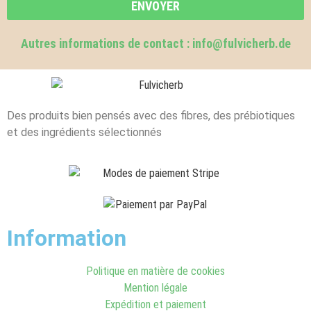
ENVOYER
Autres informations de contact : info@fulvicherb.de
Des produits bien pensés avec des fibres, des prébiotiques
et des ingrédients sélectionnés
Information
Politique en matière de cookies
Mention légale
Expédition et paiement