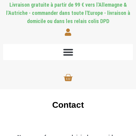
Livraison gratuite à partir de 99 € vers l'Allemagne &
l'Autriche - commander dans toute l'Europe - livraison à
domicile ou dans les relais colis DPD
Contact