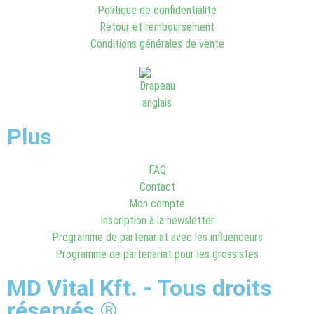
Politique de confidentialité
Retour et remboursement
Conditions générales de vente
Plus
FAQ
Contact
Mon compte
Inscription à la newsletter
Programme de partenariat avec les influenceurs
Programme de partenariat pour les grossistes
MD Vital Kft. - Tous droits
réservés ®.