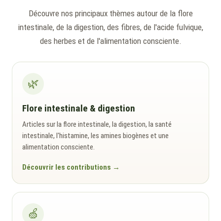
Découvre nos principaux thèmes autour de la flore
intestinale, de la digestion, des fibres, de l'acide fulvique,
des herbes et de l'alimentation consciente.
🌿
Flore intestinale & digestion
Articles sur la flore intestinale, la digestion, la santé
intestinale, l'histamine, les amines biogènes et une
alimentation consciente.
Découvrir les contributions
🍏