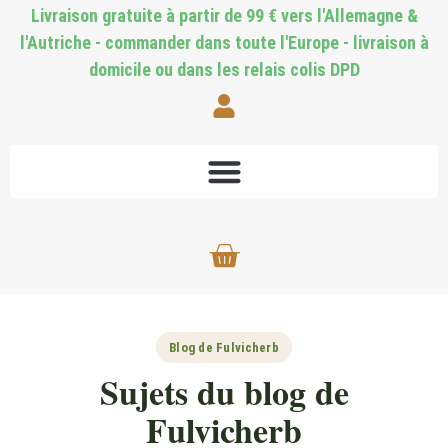
Livraison gratuite à partir de 99 € vers l'Allemagne &
l'Autriche - commander dans toute l'Europe - livraison à
domicile ou dans les relais colis DPD
Blog de Fulvicherb
Sujets du blog de
Fulvicherb