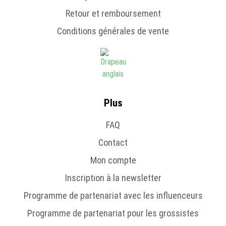
Retour et remboursement
Conditions générales de vente
Plus
FAQ
Contact
Mon compte
Inscription à la newsletter
Programme de partenariat avec les influenceurs
Programme de partenariat pour les grossistes