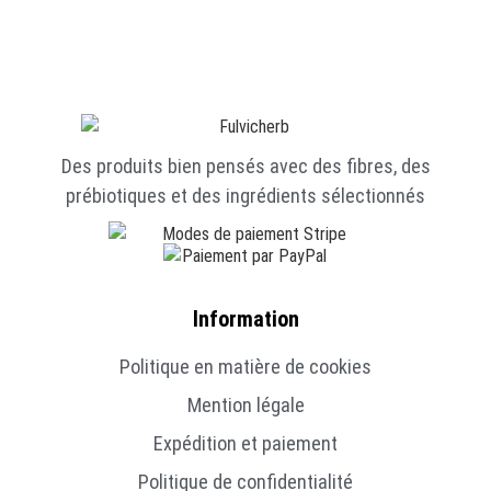
Des produits bien pensés avec des fibres, des
prébiotiques et des ingrédients sélectionnés
Information
Politique en matière de cookies
Mention légale
Expédition et paiement
Politique de confidentialité