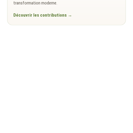
transformation moderne.
Découvrir les contributions