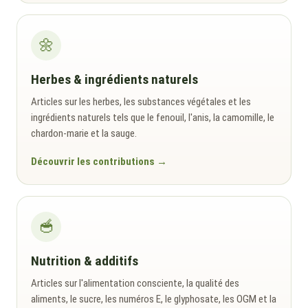
🌼
Herbes & ingrédients naturels
Articles sur les herbes, les substances végétales et les
ingrédients naturels tels que le fenouil, l'anis, la camomille, le
chardon-marie et la sauge.
Découvrir les contributions
🥣
Nutrition & additifs
Articles sur l'alimentation consciente, la qualité des
aliments, le sucre, les numéros E, le glyphosate, les OGM et la