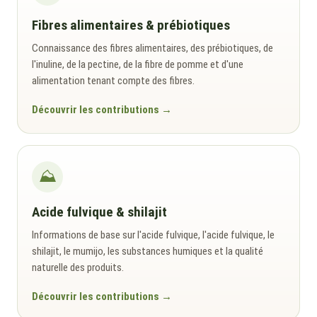
Fibres alimentaires & prébiotiques
Connaissance des fibres alimentaires, des prébiotiques, de
l'inuline, de la pectine, de la fibre de pomme et d'une
alimentation tenant compte des fibres.
Découvrir les contributions
⛰️
Acide fulvique & shilajit
Informations de base sur l'acide fulvique, l'acide fulvique, le
shilajit, le mumijo, les substances humiques et la qualité
naturelle des produits.
Découvrir les contributions