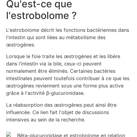
Qu'est-ce que
l'estrobolome ?
L'estrobolome décrit les fonctions bactériennes dans
l'intestin qui sont liées au métabolisme des
œstrogènes.
Lorsque le foie traite les œstrogènes et les libère
dans l'intestin via la bile, ceux-ci peuvent
normalement être éliminés. Certaines bactéries
intestinales peuvent toutefois contribuer à ce que les
œstrogènes reviennent sous une forme plus active
grâce à l'activité β-glucuronidase.
La réabsorption des œstrogènes peut ainsi être
influencée. Ce lien fait l'objet de discussions
intensives au sein de la recherche.