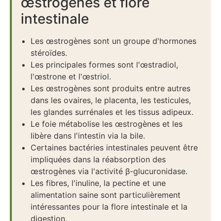
œstrogènes et flore
intestinale
Les œstrogènes sont un groupe d'hormones
stéroïdes.
Les principales formes sont l'œstradiol,
l'œstrone et l'œstriol.
Les œstrogènes sont produits entre autres
dans les ovaires, le placenta, les testicules,
les glandes surrénales et les tissus adipeux.
Le foie métabolise les œstrogènes et les
libère dans l'intestin via la bile.
Certaines bactéries intestinales peuvent être
impliquées dans la réabsorption des
œstrogènes via l'activité β-glucuronidase.
Les fibres, l'inuline, la pectine et une
alimentation saine sont particulièrement
intéressantes pour la flore intestinale et la
digestion.