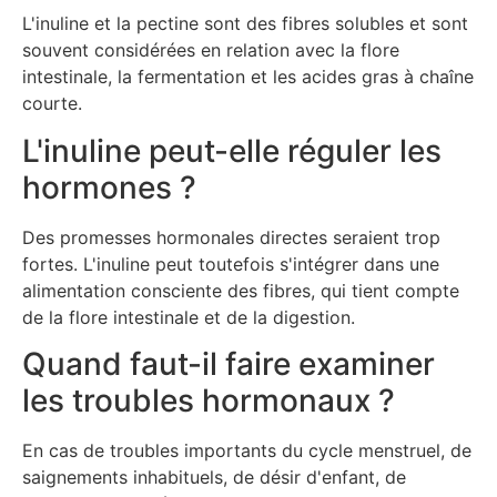
L'inuline et la pectine sont des fibres solubles et sont
souvent considérées en relation avec la flore
intestinale, la fermentation et les acides gras à chaîne
courte.
L'inuline peut-elle réguler les
hormones ?
Des promesses hormonales directes seraient trop
fortes. L'inuline peut toutefois s'intégrer dans une
alimentation consciente des fibres, qui tient compte
de la flore intestinale et de la digestion.
Quand faut-il faire examiner
les troubles hormonaux ?
En cas de troubles importants du cycle menstruel, de
saignements inhabituels, de désir d'enfant, de