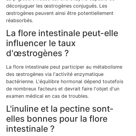
déconjuguer les œstrogènes conjugués. Les
œstrogènes peuvent ainsi être potentiellement
réabsorbés.
La flore intestinale peut-elle
influencer le taux
d'œstrogènes ?
La flore intestinale peut participer au métabolisme
des œstrogènes via l'activité enzymatique
bactérienne. L'équilibre hormonal dépend toutefois
de nombreux facteurs et devrait faire l'objet d'un
examen médical en cas de troubles.
L'inuline et la pectine sont-
elles bonnes pour la flore
intestinale ?