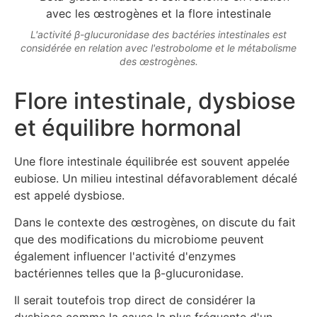
L'activité β-glucuronidase des bactéries intestinales est
considérée en relation avec l'estrobolome et le métabolisme
des œstrogènes.
Flore intestinale, dysbiose
et équilibre hormonal
Une flore intestinale équilibrée est souvent appelée
eubiose. Un milieu intestinal défavorablement décalé
est appelé dysbiose.
Dans le contexte des œstrogènes, on discute du fait
que des modifications du microbiome peuvent
également influencer l'activité d'enzymes
bactériennes telles que la β-glucuronidase.
Il serait toutefois trop direct de considérer la