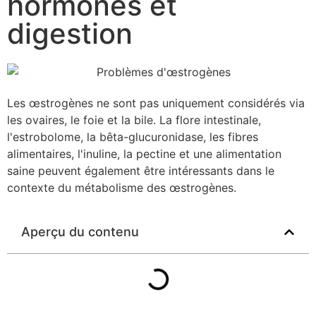
hormones et
digestion
Les œstrogènes ne sont pas uniquement considérés via
les ovaires, le foie et la bile. La flore intestinale,
l'estrobolome, la bêta-glucuronidase, les fibres
alimentaires, l'inuline, la pectine et une alimentation
saine peuvent également être intéressants dans le
contexte du métabolisme des œstrogènes.
Aperçu du contenu