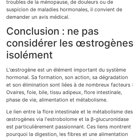
troubles de la ménopause, de douleurs ou de
suspicion de maladies hormonales, il convient de
demander un avis médical.
Conclusion : ne pas
considérer les œstrogènes
isolément
L'œstrogène est un élément important du système
hormonal. Sa formation, son action, sa dégradation
et son élimination sont liées à de nombreux facteurs :
Ovaires, foie, bile, tissu adipeux, flore intestinale,
phase de vie, alimentation et métabolisme.
Le lien entre la flore intestinale et le métabolisme des
œstrogènes via l'estrobolome et la β-glucuronidase
est particulièrement passionnant. Ces liens montrent
pourquoi la digestion, les fibres et une alimentation