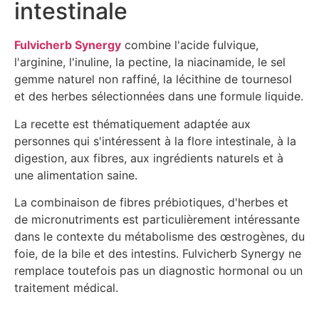
intestinale
Fulvicherb Synergy
combine l'acide fulvique,
l'arginine, l'inuline, la pectine, la niacinamide, le sel
gemme naturel non raffiné, la lécithine de tournesol
et des herbes sélectionnées dans une formule liquide.
La recette est thématiquement adaptée aux
personnes qui s'intéressent à la flore intestinale, à la
digestion, aux fibres, aux ingrédients naturels et à
une alimentation saine.
La combinaison de fibres prébiotiques, d'herbes et
de micronutriments est particulièrement intéressante
dans le contexte du métabolisme des œstrogènes, du
foie, de la bile et des intestins. Fulvicherb Synergy ne
remplace toutefois pas un diagnostic hormonal ou un
traitement médical.