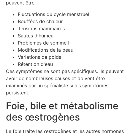
peuvent être
Fluctuations du cycle menstruel
Bouffées de chaleur
Tensions mammaires
Sautes d'humeur
Problèmes de sommeil
Modifications de la peau
Variations de poids
Rétention d'eau
Ces symptômes ne sont pas spécifiques. Ils peuvent
avoir de nombreuses causes et doivent être
examinés par un spécialiste si les symptômes
persistent.
Foie, bile et métabolisme
des œstrogènes
Le foie traite les œstrogènes et les autres hormones