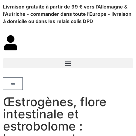
Livraison gratuite à partir de 99 € vers l'Allemagne &
l'Autriche - commander dans toute l'Europe - livraison
à domicile ou dans les relais colis DPD
Œstrogènes, flore
intestinale et
estrobolome :