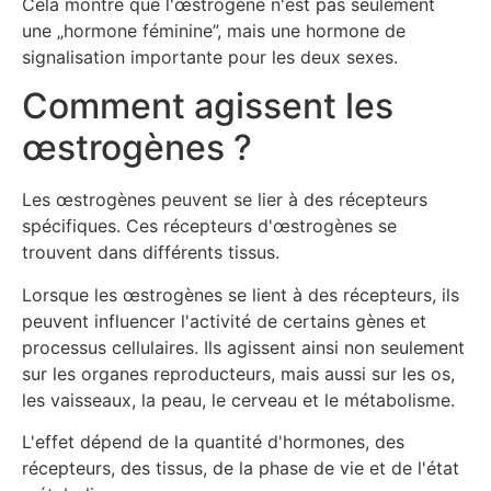
Cela montre que l'œstrogène n'est pas seulement
une „hormone féminine”, mais une hormone de
signalisation importante pour les deux sexes.
Comment agissent les
œstrogènes ?
Les œstrogènes peuvent se lier à des récepteurs
spécifiques. Ces récepteurs d'œstrogènes se
trouvent dans différents tissus.
Lorsque les œstrogènes se lient à des récepteurs, ils
peuvent influencer l'activité de certains gènes et
processus cellulaires. Ils agissent ainsi non seulement
sur les organes reproducteurs, mais aussi sur les os,
les vaisseaux, la peau, le cerveau et le métabolisme.
L'effet dépend de la quantité d'hormones, des
récepteurs, des tissus, de la phase de vie et de l'état