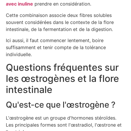
avec inuline
prendre en considération.
Cette combinaison associe deux fibres solubles
souvent considérées dans le contexte de la flore
intestinale, de la fermentation et de la digestion.
Ici aussi, il faut commencer lentement, boire
suffisamment et tenir compte de la tolérance
individuelle.
Questions fréquentes sur
les œstrogènes et la flore
intestinale
Qu'est-ce que l'œstrogène ?
L'œstrogène est un groupe d'hormones stéroïdes.
Les principales formes sont l'œstradiol, l'œstrone et