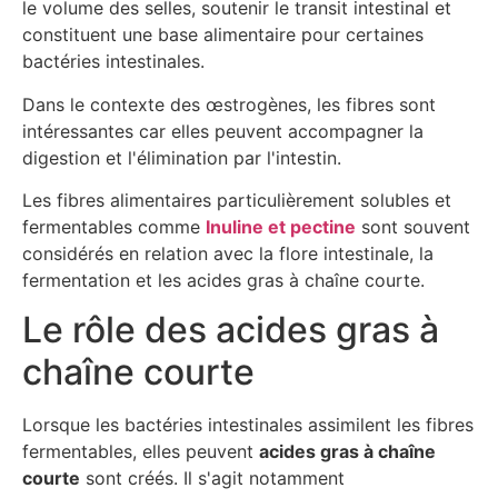
le volume des selles, soutenir le transit intestinal et
constituent une base alimentaire pour certaines
bactéries intestinales.
Dans le contexte des œstrogènes, les fibres sont
intéressantes car elles peuvent accompagner la
digestion et l'élimination par l'intestin.
Les fibres alimentaires particulièrement solubles et
fermentables comme
Inuline et pectine
sont souvent
considérés en relation avec la flore intestinale, la
fermentation et les acides gras à chaîne courte.
Le rôle des acides gras à
chaîne courte
Lorsque les bactéries intestinales assimilent les fibres
fermentables, elles peuvent
acides gras à chaîne
courte
sont créés. Il s'agit notamment