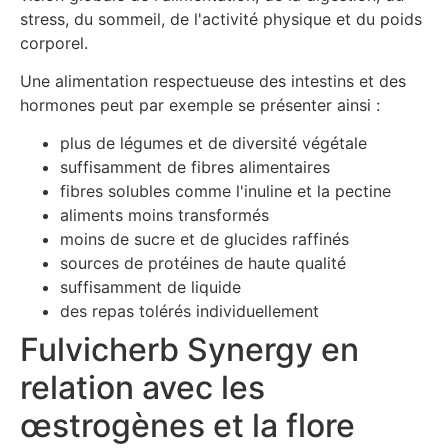
stress, du sommeil, de l'activité physique et du poids
corporel.
Une alimentation respectueuse des intestins et des
hormones peut par exemple se présenter ainsi :
plus de légumes et de diversité végétale
suffisamment de fibres alimentaires
fibres solubles comme l'inuline et la pectine
aliments moins transformés
moins de sucre et de glucides raffinés
sources de protéines de haute qualité
suffisamment de liquide
des repas tolérés individuellement
Fulvicherb Synergy en
relation avec les
œstrogènes et la flore