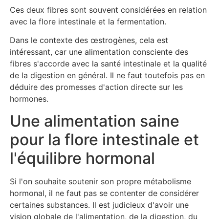
Ces deux fibres sont souvent considérées en relation
avec la flore intestinale et la fermentation.
Dans le contexte des œstrogènes, cela est
intéressant, car une alimentation consciente des
fibres s'accorde avec la santé intestinale et la qualité
de la digestion en général. Il ne faut toutefois pas en
déduire des promesses d'action directe sur les
hormones.
Une alimentation saine
pour la flore intestinale et
l'équilibre hormonal
Si l'on souhaite soutenir son propre métabolisme
hormonal, il ne faut pas se contenter de considérer
certaines substances. Il est judicieux d'avoir une
vision globale de l'alimentation, de la digestion, du