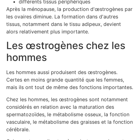
différents tissus périphériques
Après la ménopause, la production d'œstrogènes par
les ovaires diminue. La formation dans d'autres
tissus, notamment dans le tissu adipeux, devient
alors relativement plus importante.
Les œstrogènes chez les
hommes
Les hommes aussi produisent des œstrogènes.
Certes en moins grande quantité que les femmes,
mais ils ont tout de même des fonctions importantes.
Chez les hommes, les œstrogènes sont notamment
considérés en relation avec la maturation des
spermatozoïdes, le métabolisme osseux, la fonction
vasculaire, le métabolisme des graisses et la fonction
cérébrale.