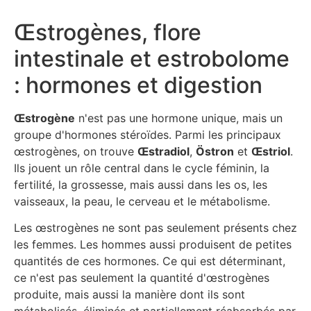
Œstrogènes, flore
intestinale et estrobolome
: hormones et digestion
Œstrogène
n'est pas une hormone unique, mais un
groupe d'hormones stéroïdes. Parmi les principaux
œstrogènes, on trouve
Œstradiol
,
Östron
et
Œstriol
.
Ils jouent un rôle central dans le cycle féminin, la
fertilité, la grossesse, mais aussi dans les os, les
vaisseaux, la peau, le cerveau et le métabolisme.
Les œstrogènes ne sont pas seulement présents chez
les femmes. Les hommes aussi produisent de petites
quantités de ces hormones. Ce qui est déterminant,
ce n'est pas seulement la quantité d'œstrogènes
produite, mais aussi la manière dont ils sont