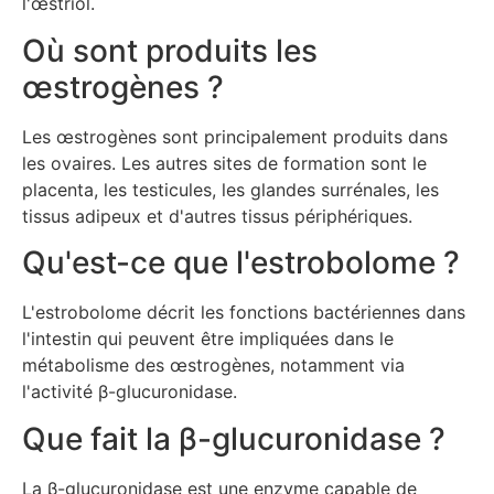
l'œstriol.
Où sont produits les
œstrogènes ?
Les œstrogènes sont principalement produits dans
les ovaires. Les autres sites de formation sont le
placenta, les testicules, les glandes surrénales, les
tissus adipeux et d'autres tissus périphériques.
Qu'est-ce que l'estrobolome ?
L'estrobolome décrit les fonctions bactériennes dans
l'intestin qui peuvent être impliquées dans le
métabolisme des œstrogènes, notamment via
l'activité β-glucuronidase.
Que fait la β-glucuronidase ?
La β-glucuronidase est une enzyme capable de