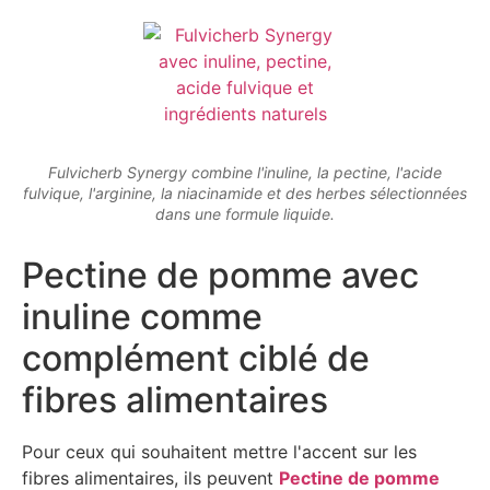
Fulvicherb Synergy combine l'inuline, la pectine, l'acide
fulvique, l'arginine, la niacinamide et des herbes sélectionnées
dans une formule liquide.
Pectine de pomme avec
inuline comme
complément ciblé de
fibres alimentaires
Pour ceux qui souhaitent mettre l'accent sur les
fibres alimentaires, ils peuvent
Pectine de pomme