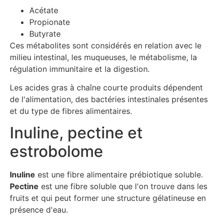
Acétate
Propionate
Butyrate
Ces métabolites sont considérés en relation avec le
milieu intestinal, les muqueuses, le métabolisme, la
régulation immunitaire et la digestion.
Les acides gras à chaîne courte produits dépendent
de l'alimentation, des bactéries intestinales présentes
et du type de fibres alimentaires.
Inuline, pectine et
estrobolome
Inuline
est une fibre alimentaire prébiotique soluble.
Pectine
est une fibre soluble que l'on trouve dans les
fruits et qui peut former une structure gélatineuse en
présence d'eau.