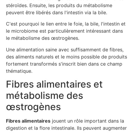
stéroïdes. Ensuite, les produits du métabolisme
peuvent être libérés dans l'intestin via la bile.
C'est pourquoi le lien entre le foie, la bile, l'intestin et
le microbiome est particulièrement intéressant dans
le métabolisme des œstrogènes.
Une alimentation saine avec suffisamment de fibres,
des aliments naturels et le moins possible de produits
fortement transformés s'inscrit bien dans ce champ
thématique.
Fibres alimentaires et
métabolisme des
œstrogènes
Fibres alimentaires
jouent un rôle important dans la
digestion et la flore intestinale. Ils peuvent augmenter