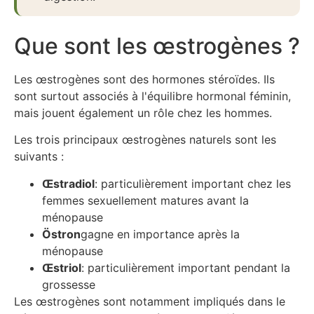
Que sont les œstrogènes ?
Les œstrogènes sont des hormones stéroïdes. Ils
sont surtout associés à l'équilibre hormonal féminin,
mais jouent également un rôle chez les hommes.
Les trois principaux œstrogènes naturels sont les
suivants :
Œstradiol
: particulièrement important chez les
femmes sexuellement matures avant la
ménopause
Östron
gagne en importance après la
ménopause
Œstriol
: particulièrement important pendant la
grossesse
Les œstrogènes sont notamment impliqués dans le