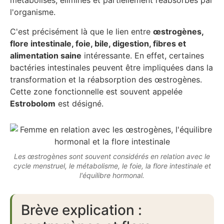
métabolisés, éliminés et partiellement réabsorbés par
l'organisme.
C'est précisément là que le lien entre
œstrogènes,
flore intestinale, foie, bile, digestion, fibres et
alimentation saine
intéressante. En effet, certaines
bactéries intestinales peuvent être impliquées dans la
transformation et la réabsorption des œstrogènes.
Cette zone fonctionnelle est souvent appelée
Estrobolom
est désigné.
Les œstrogènes sont souvent considérés en relation avec le
cycle menstruel, le métabolisme, le foie, la flore intestinale et
l'équilibre hormonal.
Brève explication :