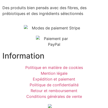
Des produits bien pensés avec des fibres, des
prébiotiques et des ingrédients sélectionnés
Information
Politique en matière de cookies
Mention légale
Expédition et paiement
Politique de confidentialité
Retour et remboursement
Conditions générales de vente