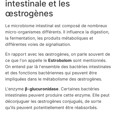
intestinale et les
œstrogènes
Le microbiome intestinal est composé de nombreux
micro-organismes différents. Il influence la digestion,
la fermentation, les produits métaboliques et
différentes voies de signalisation.
En rapport avec les œstrogènes, on parle souvent de
ce que l'on appelle le
Estrobolom
sont mentionnés.
On entend par là l'ensemble des bactéries intestinales
et des fonctions bactériennes qui peuvent être
impliquées dans le métabolisme des œstrogènes.
L'enzyme
β-glucuronidase
. Certaines bactéries
intestinales peuvent produire cette enzyme. Elle peut
déconjuguer les œstrogènes conjugués, de sorte
qu'ils peuvent potentiellement être réabsorbés.