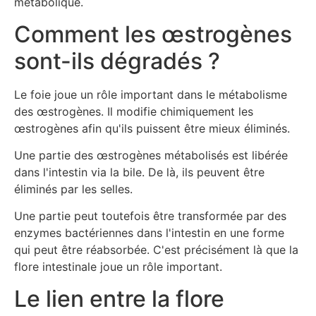
métabolique.
Comment les œstrogènes
sont-ils dégradés ?
Le foie joue un rôle important dans le métabolisme
des œstrogènes. Il modifie chimiquement les
œstrogènes afin qu'ils puissent être mieux éliminés.
Une partie des œstrogènes métabolisés est libérée
dans l'intestin via la bile. De là, ils peuvent être
éliminés par les selles.
Une partie peut toutefois être transformée par des
enzymes bactériennes dans l'intestin en une forme
qui peut être réabsorbée. C'est précisément là que la
flore intestinale joue un rôle important.
Le lien entre la flore