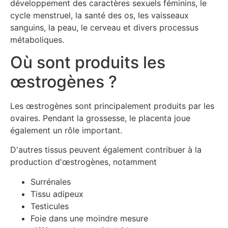
développement des caractères sexuels féminins, le
cycle menstruel, la santé des os, les vaisseaux
sanguins, la peau, le cerveau et divers processus
métaboliques.
Où sont produits les
œstrogènes ?
Les œstrogènes sont principalement produits par les
ovaires. Pendant la grossesse, le placenta joue
également un rôle important.
D'autres tissus peuvent également contribuer à la
production d'œstrogènes, notamment
Surrénales
Tissu adipeux
Testicules
Foie dans une moindre mesure