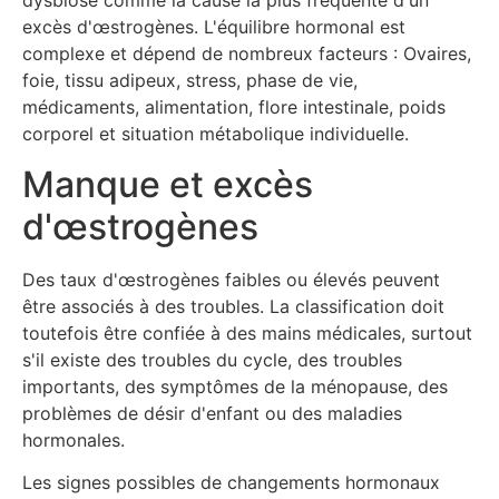
dysbiose comme la cause la plus fréquente d'un
excès d'œstrogènes. L'équilibre hormonal est
complexe et dépend de nombreux facteurs : Ovaires,
foie, tissu adipeux, stress, phase de vie,
médicaments, alimentation, flore intestinale, poids
corporel et situation métabolique individuelle.
Manque et excès
d'œstrogènes
Des taux d'œstrogènes faibles ou élevés peuvent
être associés à des troubles. La classification doit
toutefois être confiée à des mains médicales, surtout
s'il existe des troubles du cycle, des troubles
importants, des symptômes de la ménopause, des
problèmes de désir d'enfant ou des maladies
hormonales.
Les signes possibles de changements hormonaux