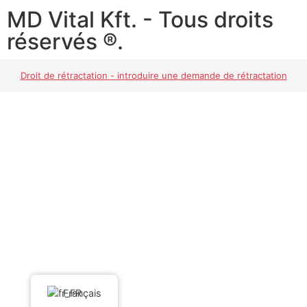
MD Vital Kft. - Tous droits
réservés ®.
Droit de rétractation - introduire une demande de rétractation
Français