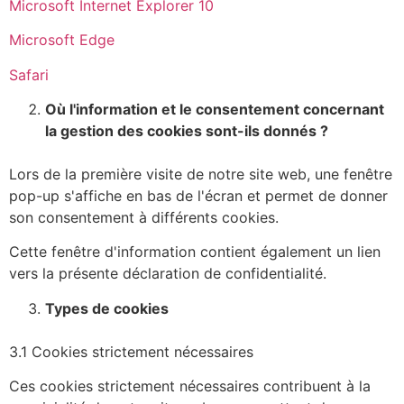
Microsoft Internet Explorer 10
Microsoft Edge
Safari
Où l'information et le consentement concernant
la gestion des cookies sont-ils donnés ?
Lors de la première visite de notre site web, une fenêtre
pop-up s'affiche en bas de l'écran et permet de donner
son consentement à différents cookies.
Cette fenêtre d'information contient également un lien
vers la présente déclaration de confidentialité.
Types de cookies
3.1 Cookies strictement nécessaires
Ces cookies strictement nécessaires contribuent à la