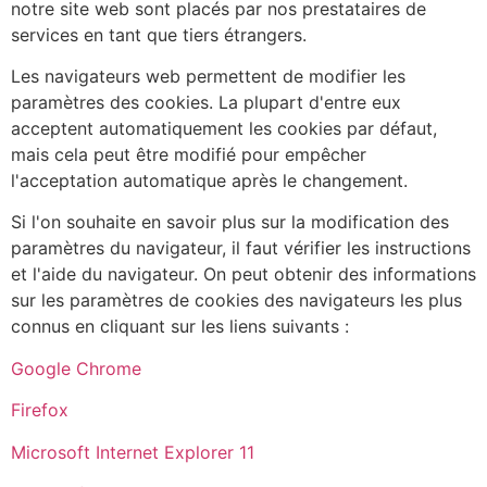
notre site web sont placés par nos prestataires de
services en tant que tiers étrangers.
Les navigateurs web permettent de modifier les
paramètres des cookies. La plupart d'entre eux
acceptent automatiquement les cookies par défaut,
mais cela peut être modifié pour empêcher
l'acceptation automatique après le changement.
Si l'on souhaite en savoir plus sur la modification des
paramètres du navigateur, il faut vérifier les instructions
et l'aide du navigateur. On peut obtenir des informations
sur les paramètres de cookies des navigateurs les plus
connus en cliquant sur les liens suivants :
Google Chrome
Firefox
Microsoft Internet Explorer 11