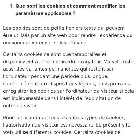
Que sont les cookies et comment modifier les
paramètres applicables ?
Les cookies sont de petits fichiers texte qui peuvent
être utilisés par un site web pour rendre l'expérience du
consommateur encore plus efficace.
Certains cookies ne sont que temporaires et
disparaissent à la fermeture du navigateur. Mais il existe
aussi des variantes permanentes qui restent sur
l'ordinateur pendant une période plus longue.
Conformément aux dispositions légales, nous pouvons
enregistrer les cookies sur l'ordinateur du visiteur si cela
est indispensable dans l'intérêt de l'exploitation de
notre site web.
Pour l'utilisation de tous les autres types de cookies,
l'autorisation du visiteur est nécessaire. Le présent site
web utilise différents cookies. Certains cookies de