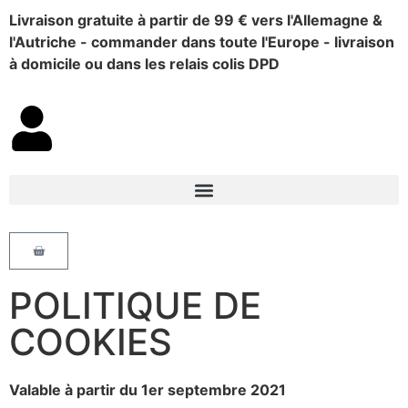
Livraison gratuite à partir de 99 € vers l'Allemagne &
l'Autriche - commander dans toute l'Europe - livraison
à domicile ou dans les relais colis DPD
POLITIQUE DE
COOKIES
Valable à partir du 1er septembre 2021