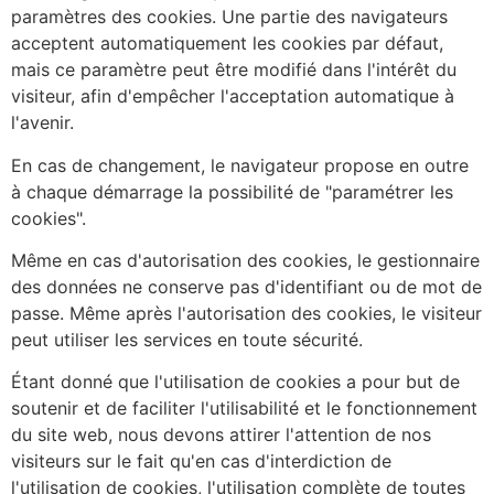
paramètres des cookies. Une partie des navigateurs
acceptent automatiquement les cookies par défaut,
mais ce paramètre peut être modifié dans l'intérêt du
visiteur, afin d'empêcher l'acceptation automatique à
l'avenir.
En cas de changement, le navigateur propose en outre
à chaque démarrage la possibilité de "paramétrer les
cookies".
Même en cas d'autorisation des cookies, le gestionnaire
des données ne conserve pas d'identifiant ou de mot de
passe. Même après l'autorisation des cookies, le visiteur
peut utiliser les services en toute sécurité.
Étant donné que l'utilisation de cookies a pour but de
soutenir et de faciliter l'utilisabilité et le fonctionnement
du site web, nous devons attirer l'attention de nos
visiteurs sur le fait qu'en cas d'interdiction de
l'utilisation de cookies, l'utilisation complète de toutes