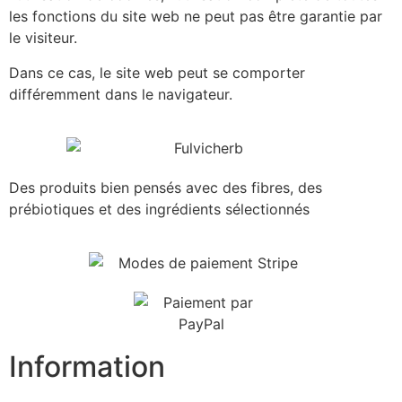
les fonctions du site web ne peut pas être garantie par
le visiteur.
Dans ce cas, le site web peut se comporter
différemment dans le navigateur.
Des produits bien pensés avec des fibres, des
prébiotiques et des ingrédients sélectionnés
Information