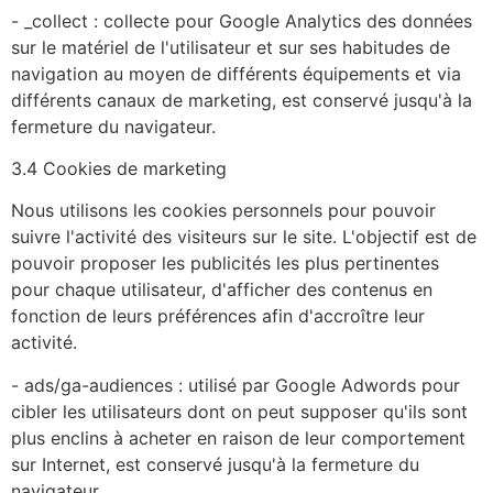
- _collect : collecte pour Google Analytics des données
sur le matériel de l'utilisateur et sur ses habitudes de
navigation au moyen de différents équipements et via
différents canaux de marketing, est conservé jusqu'à la
fermeture du navigateur.
3.4 Cookies de marketing
Nous utilisons les cookies personnels pour pouvoir
suivre l'activité des visiteurs sur le site. L'objectif est de
pouvoir proposer les publicités les plus pertinentes
pour chaque utilisateur, d'afficher des contenus en
fonction de leurs préférences afin d'accroître leur
activité.
- ads/ga-audiences : utilisé par Google Adwords pour
cibler les utilisateurs dont on peut supposer qu'ils sont
plus enclins à acheter en raison de leur comportement
sur Internet, est conservé jusqu'à la fermeture du
navigateur.