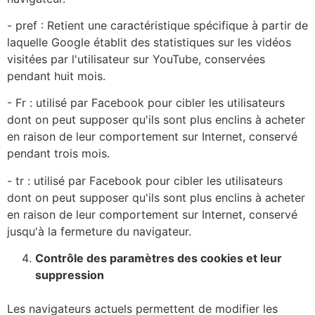
- pref : Retient une caractéristique spécifique à partir de
laquelle Google établit des statistiques sur les vidéos
visitées par l'utilisateur sur YouTube, conservées
pendant huit mois.
- Fr : utilisé par Facebook pour cibler les utilisateurs
dont on peut supposer qu'ils sont plus enclins à acheter
en raison de leur comportement sur Internet, conservé
pendant trois mois.
- tr : utilisé par Facebook pour cibler les utilisateurs
dont on peut supposer qu'ils sont plus enclins à acheter
en raison de leur comportement sur Internet, conservé
jusqu'à la fermeture du navigateur.
Contrôle des paramètres des cookies et leur
suppression
Les navigateurs actuels permettent de modifier les