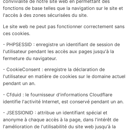
convivialité de notre site web en permettant des
fonctions de base telles que la navigation sur le site et
l'accès à des zones sécurisées du site.
Le site web ne peut pas fonctionner correctement sans
ces cookies.
- PHPSESSID : enregistre un identifiant de session de
l'utilisateur pendant les accès aux pages jusqu'à la
fermeture du navigateur.
- CookieConsent : enregistre la déclaration de
l'utilisateur en matière de cookies sur le domaine actuel
pendant un an.
- Cfduid : le fournisseur d'informations Cloudflare
identifie l'activité Internet, est conservé pendant un an.
- JSESSIONID : attribue un identifiant spécial et
anonyme à chaque accès à la page, dans l'intérêt de
l'amélioration de l'utilisabilité du site web jusqu'à la