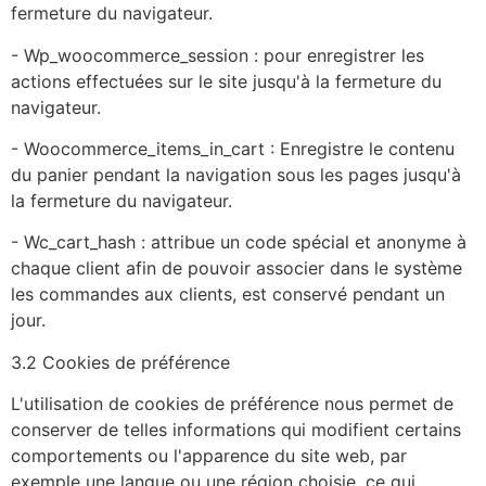
fermeture du navigateur.
- Wp_woocommerce_session : pour enregistrer les
actions effectuées sur le site jusqu'à la fermeture du
navigateur.
- Woocommerce_items_in_cart : Enregistre le contenu
du panier pendant la navigation sous les pages jusqu'à
la fermeture du navigateur.
- Wc_cart_hash : attribue un code spécial et anonyme à
chaque client afin de pouvoir associer dans le système
les commandes aux clients, est conservé pendant un
jour.
3.2 Cookies de préférence
L'utilisation de cookies de préférence nous permet de
conserver de telles informations qui modifient certains
comportements ou l'apparence du site web, par
exemple une langue ou une région choisie, ce qui