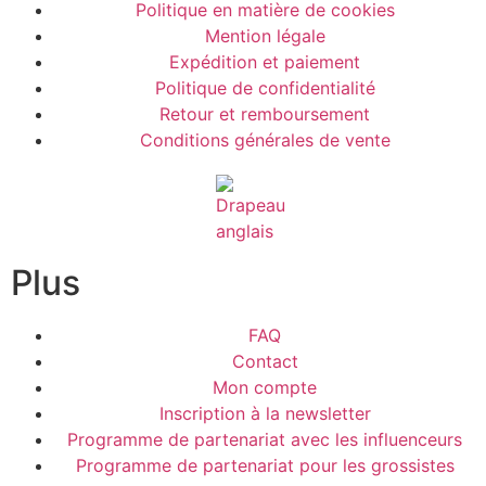
Politique en matière de cookies
Mention légale
Expédition et paiement
Politique de confidentialité
Retour et remboursement
Conditions générales de vente
Plus
FAQ
Contact
Mon compte
Inscription à la newsletter
Programme de partenariat avec les influenceurs
Programme de partenariat pour les grossistes