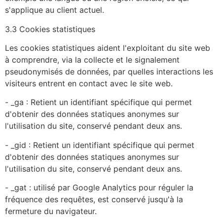
s'applique au client actuel.
3.3 Cookies statistiques
Les cookies statistiques aident l'exploitant du site web
à comprendre, via la collecte et le signalement
pseudonymisés de données, par quelles interactions les
visiteurs entrent en contact avec le site web.
- _ga : Retient un identifiant spécifique qui permet
d'obtenir des données statiques anonymes sur
l'utilisation du site, conservé pendant deux ans.
- _gid : Retient un identifiant spécifique qui permet
d'obtenir des données statiques anonymes sur
l'utilisation du site, conservé pendant deux ans.
- _gat : utilisé par Google Analytics pour réguler la
fréquence des requêtes, est conservé jusqu'à la
fermeture du navigateur.