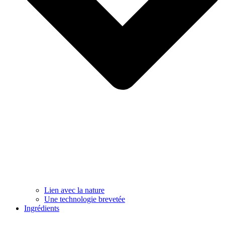
Lien avec la nature
Une technologie brevetée
Ingrédients