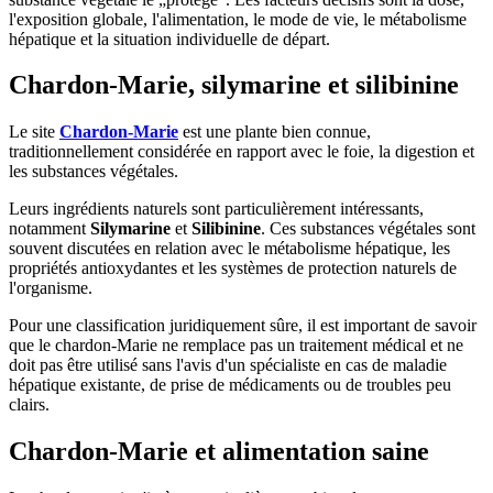
l'exposition globale, l'alimentation, le mode de vie, le métabolisme
hépatique et la situation individuelle de départ.
Chardon-Marie, silymarine et silibinine
Le site
Chardon-Marie
est une plante bien connue,
traditionnellement considérée en rapport avec le foie, la digestion et
les substances végétales.
Leurs ingrédients naturels sont particulièrement intéressants,
notamment
Silymarine
et
Silibinine
. Ces substances végétales sont
souvent discutées en relation avec le métabolisme hépatique, les
propriétés antioxydantes et les systèmes de protection naturels de
l'organisme.
Pour une classification juridiquement sûre, il est important de savoir
que le chardon-Marie ne remplace pas un traitement médical et ne
doit pas être utilisé sans l'avis d'un spécialiste en cas de maladie
hépatique existante, de prise de médicaments ou de troubles peu
clairs.
Chardon-Marie et alimentation saine