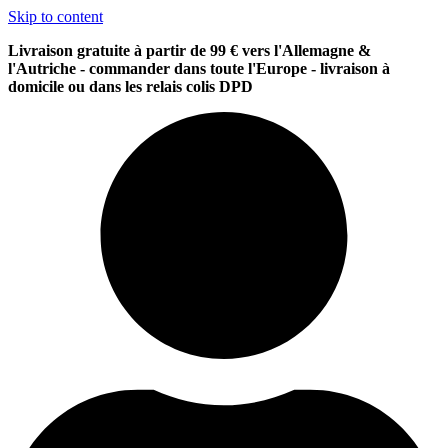
Skip to content
Livraison gratuite à partir de 99 € vers l'Allemagne &
l'Autriche - commander dans toute l'Europe - livraison à
domicile ou dans les relais colis DPD