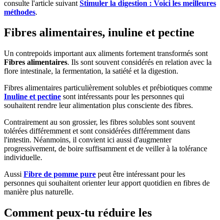
consulte l'article suivant
Stimuler la digestion : Voici les meilleures
méthodes
.
Fibres alimentaires, inuline et pectine
Un contrepoids important aux aliments fortement transformés sont
Fibres alimentaires
. Ils sont souvent considérés en relation avec la
flore intestinale, la fermentation, la satiété et la digestion.
Fibres alimentaires particulièrement solubles et prébiotiques comme
Inuline et pectine
sont intéressants pour les personnes qui
souhaitent rendre leur alimentation plus consciente des fibres.
Contrairement au son grossier, les fibres solubles sont souvent
tolérées différemment et sont considérées différemment dans
l'intestin. Néanmoins, il convient ici aussi d'augmenter
progressivement, de boire suffisamment et de veiller à la tolérance
individuelle.
Aussi
Fibre de pomme pure
peut être intéressant pour les
personnes qui souhaitent orienter leur apport quotidien en fibres de
manière plus naturelle.
Comment peux-tu réduire les