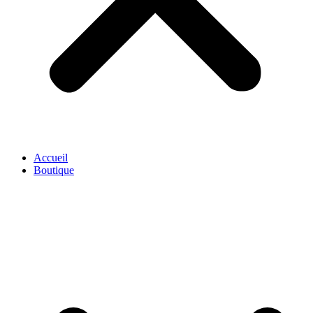
Accueil
Boutique