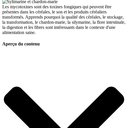
Les mycotoxines sont des toxines fongiques qui peuvent être
présentes dans les céréales, le son et les produits céréaliers
transformés. Apprends pourquoi la qualité des céréales, le stockage,
la transformation, le chardon-marie, la silymarine, la flore intestinale,
la digestion et les fibres sont intéressants dans le contexte d'une
alimentation saine.
Aperçu du contenu