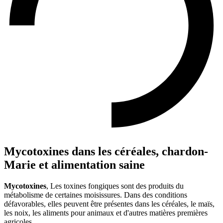
Mycotoxines dans les céréales, chardon-
Marie et alimentation saine
Mycotoxines
, Les toxines fongiques sont des produits du
métabolisme de certaines moisissures. Dans des conditions
défavorables, elles peuvent être présentes dans les céréales, le maïs,
les noix, les aliments pour animaux et d'autres matières premières
agricoles.