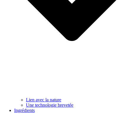
Lien avec la nature
Une technologie brevetée
Ingrédients