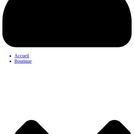
Accueil
Boutique