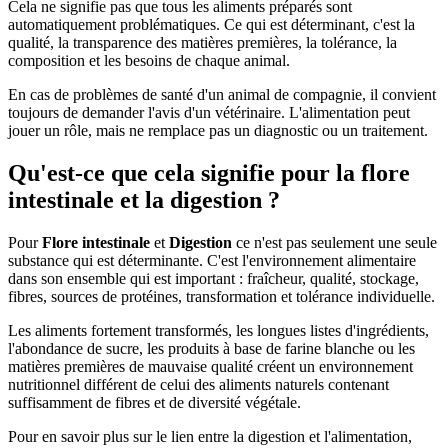
Cela ne signifie pas que tous les aliments préparés sont
automatiquement problématiques. Ce qui est déterminant, c'est la
qualité, la transparence des matières premières, la tolérance, la
composition et les besoins de chaque animal.
En cas de problèmes de santé d'un animal de compagnie, il convient
toujours de demander l'avis d'un vétérinaire. L'alimentation peut
jouer un rôle, mais ne remplace pas un diagnostic ou un traitement.
Qu'est-ce que cela signifie pour la flore
intestinale et la digestion ?
Pour
Flore intestinale
et
Digestion
ce n'est pas seulement une seule
substance qui est déterminante. C'est l'environnement alimentaire
dans son ensemble qui est important : fraîcheur, qualité, stockage,
fibres, sources de protéines, transformation et tolérance individuelle.
Les aliments fortement transformés, les longues listes d'ingrédients,
l'abondance de sucre, les produits à base de farine blanche ou les
matières premières de mauvaise qualité créent un environnement
nutritionnel différent de celui des aliments naturels contenant
suffisamment de fibres et de diversité végétale.
Pour en savoir plus sur le lien entre la digestion et l'alimentation,