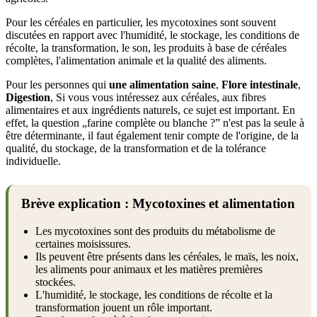
Pour les céréales en particulier, les mycotoxines sont souvent
discutées en rapport avec l'humidité, le stockage, les conditions de
récolte, la transformation, le son, les produits à base de céréales
complètes, l'alimentation animale et la qualité des aliments.
Pour les personnes qui
une alimentation saine
,
Flore intestinale
,
Digestion
, Si vous vous intéressez aux céréales, aux fibres
alimentaires et aux ingrédients naturels, ce sujet est important. En
effet, la question „farine complète ou blanche ?” n'est pas la seule à
être déterminante, il faut également tenir compte de l'origine, de la
qualité, du stockage, de la transformation et de la tolérance
individuelle.
Brève explication : Mycotoxines et alimentation
Les mycotoxines sont des produits du métabolisme de
certaines moisissures.
Ils peuvent être présents dans les céréales, le maïs, les noix,
les aliments pour animaux et les matières premières
stockées.
L'humidité, le stockage, les conditions de récolte et la
transformation jouent un rôle important.