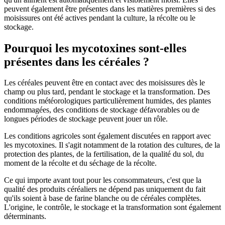
peuvent également être présentes dans les matières premières si des
moisissures ont été actives pendant la culture, la récolte ou le
stockage.
Pourquoi les mycotoxines sont-elles
présentes dans les céréales ?
Les céréales peuvent être en contact avec des moisissures dès le
champ ou plus tard, pendant le stockage et la transformation. Des
conditions météorologiques particulièrement humides, des plantes
endommagées, des conditions de stockage défavorables ou de
longues périodes de stockage peuvent jouer un rôle.
Les conditions agricoles sont également discutées en rapport avec
les mycotoxines. Il s'agit notamment de la rotation des cultures, de la
protection des plantes, de la fertilisation, de la qualité du sol, du
moment de la récolte et du séchage de la récolte.
Ce qui importe avant tout pour les consommateurs, c'est que la
qualité des produits céréaliers ne dépend pas uniquement du fait
qu'ils soient à base de farine blanche ou de céréales complètes.
L'origine, le contrôle, le stockage et la transformation sont également
déterminants.