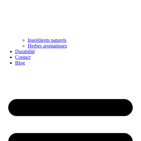
Ingrédients naturels
Herbes aromatiques
Durabilité
Contact
Blog