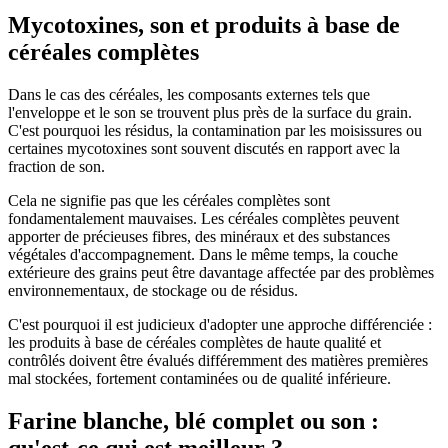
Mycotoxines, son et produits à base de
céréales complètes
Dans le cas des céréales, les composants externes tels que
l'enveloppe et le son se trouvent plus près de la surface du grain.
C'est pourquoi les résidus, la contamination par les moisissures ou
certaines mycotoxines sont souvent discutés en rapport avec la
fraction de son.
Cela ne signifie pas que les céréales complètes sont
fondamentalement mauvaises. Les céréales complètes peuvent
apporter de précieuses fibres, des minéraux et des substances
végétales d'accompagnement. Dans le même temps, la couche
extérieure des grains peut être davantage affectée par des problèmes
environnementaux, de stockage ou de résidus.
C'est pourquoi il est judicieux d'adopter une approche différenciée :
les produits à base de céréales complètes de haute qualité et
contrôlés doivent être évalués différemment des matières premières
mal stockées, fortement contaminées ou de qualité inférieure.
Farine blanche, blé complet ou son :