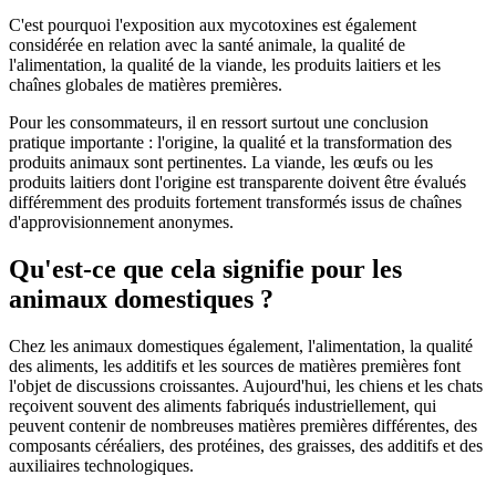
C'est pourquoi l'exposition aux mycotoxines est également
considérée en relation avec la santé animale, la qualité de
l'alimentation, la qualité de la viande, les produits laitiers et les
chaînes globales de matières premières.
Pour les consommateurs, il en ressort surtout une conclusion
pratique importante : l'origine, la qualité et la transformation des
produits animaux sont pertinentes. La viande, les œufs ou les
produits laitiers dont l'origine est transparente doivent être évalués
différemment des produits fortement transformés issus de chaînes
d'approvisionnement anonymes.
Qu'est-ce que cela signifie pour les
animaux domestiques ?
Chez les animaux domestiques également, l'alimentation, la qualité
des aliments, les additifs et les sources de matières premières font
l'objet de discussions croissantes. Aujourd'hui, les chiens et les chats
reçoivent souvent des aliments fabriqués industriellement, qui
peuvent contenir de nombreuses matières premières différentes, des
composants céréaliers, des protéines, des graisses, des additifs et des
auxiliaires technologiques.