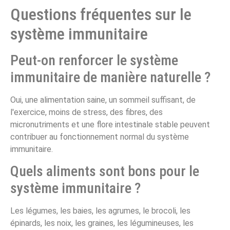
Questions fréquentes sur le
système immunitaire
Peut-on renforcer le système
immunitaire de manière naturelle ?
Oui, une alimentation saine, un sommeil suffisant, de
l'exercice, moins de stress, des fibres, des
micronutriments et une flore intestinale stable peuvent
contribuer au fonctionnement normal du système
immunitaire.
Quels aliments sont bons pour le
système immunitaire ?
Les légumes, les baies, les agrumes, le brocoli, les
épinards, les noix, les graines, les légumineuses, les