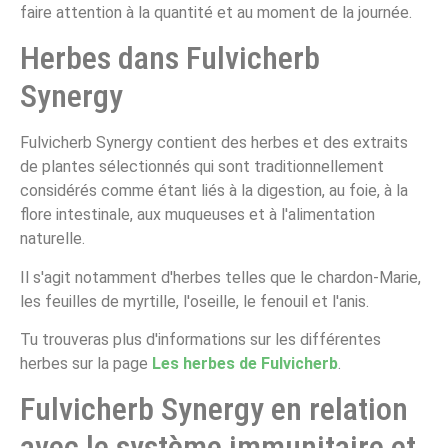
faire attention à la quantité et au moment de la journée.
Herbes dans Fulvicherb
Synergy
Fulvicherb Synergy contient des herbes et des extraits
de plantes sélectionnés qui sont traditionnellement
considérés comme étant liés à la digestion, au foie, à la
flore intestinale, aux muqueuses et à l'alimentation
naturelle.
Il s'agit notamment d'herbes telles que le chardon-Marie,
les feuilles de myrtille, l'oseille, le fenouil et l'anis.
Tu trouveras plus d'informations sur les différentes
herbes sur la page
Les herbes de Fulvicherb
.
Fulvicherb Synergy en relation
avec le système immunitaire et