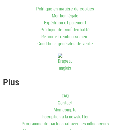
Politique en matière de cookies
Mention légale
Expédition et paiement
Politique de confidentialité
Retour et remboursement
Conditions générales de vente
Plus
FAQ
Contact
Mon compte
Inscription à la newsletter
Programme de partenariat avec les influenceurs