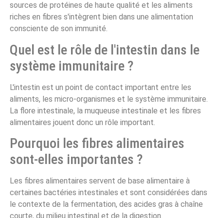
sources de protéines de haute qualité et les aliments
riches en fibres s'intègrent bien dans une alimentation
consciente de son immunité.
Quel est le rôle de l'intestin dans le
système immunitaire ?
L'intestin est un point de contact important entre les
aliments, les micro-organismes et le système immunitaire.
La flore intestinale, la muqueuse intestinale et les fibres
alimentaires jouent donc un rôle important.
Pourquoi les fibres alimentaires
sont-elles importantes ?
Les fibres alimentaires servent de base alimentaire à
certaines bactéries intestinales et sont considérées dans
le contexte de la fermentation, des acides gras à chaîne
courte, du milieu intestinal et de la digestion.