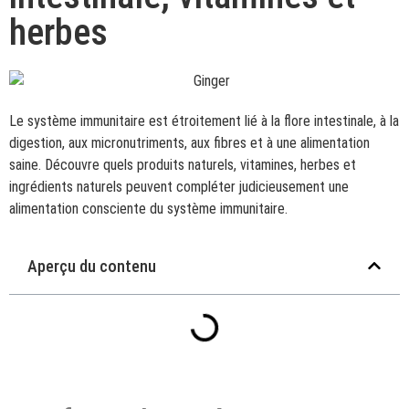
herbes
Le système immunitaire est étroitement lié à la flore intestinale, à la
digestion, aux micronutriments, aux fibres et à une alimentation
saine. Découvre quels produits naturels, vitamines, herbes et
ingrédients naturels peuvent compléter judicieusement une
alimentation consciente du système immunitaire.
Aperçu du contenu