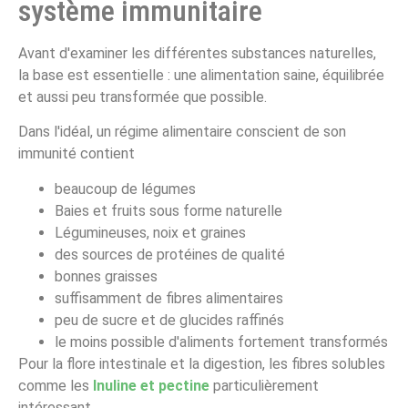
système immunitaire
Avant d'examiner les différentes substances naturelles,
la base est essentielle : une alimentation saine, équilibrée
et aussi peu transformée que possible.
Dans l'idéal, un régime alimentaire conscient de son
immunité contient
beaucoup de légumes
Baies et fruits sous forme naturelle
Légumineuses, noix et graines
des sources de protéines de qualité
bonnes graisses
suffisamment de fibres alimentaires
peu de sucre et de glucides raffinés
le moins possible d'aliments fortement transformés
Pour la flore intestinale et la digestion, les fibres solubles
comme les
Inuline et pectine
particulièrement
intéressant.