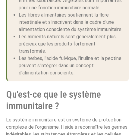
B et les substances végétales sont importantes
pour une fonction immunitaire normale.
Les fibres alimentaires soutiennent la flore
intestinale et s'inscrivent dans le cadre d'une
alimentation consciente du système immunitaire.
Les aliments naturels sont généralement plus
précieux que les produits fortement
transformés.
Les herbes, l'acide fulvique, l'inuline et la pectine
peuvent s'intégrer dans un concept
d'alimentation consciente.
Qu'est-ce que le système
immunitaire ?
Le système immunitaire est un système de protection
complexe de l'organisme. Il aide à reconnaître les germes
indésirables, les substances étrangères et les cellules