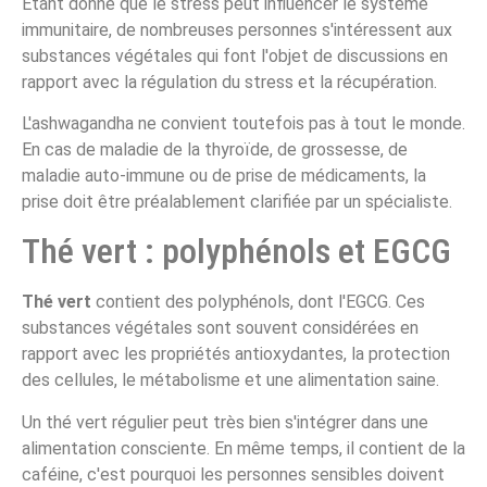
Étant donné que le stress peut influencer le système
immunitaire, de nombreuses personnes s'intéressent aux
substances végétales qui font l'objet de discussions en
rapport avec la régulation du stress et la récupération.
L'ashwagandha ne convient toutefois pas à tout le monde.
En cas de maladie de la thyroïde, de grossesse, de
maladie auto-immune ou de prise de médicaments, la
prise doit être préalablement clarifiée par un spécialiste.
Thé vert : polyphénols et EGCG
Thé vert
contient des polyphénols, dont l'EGCG. Ces
substances végétales sont souvent considérées en
rapport avec les propriétés antioxydantes, la protection
des cellules, le métabolisme et une alimentation saine.
Un thé vert régulier peut très bien s'intégrer dans une
alimentation consciente. En même temps, il contient de la
caféine, c'est pourquoi les personnes sensibles doivent