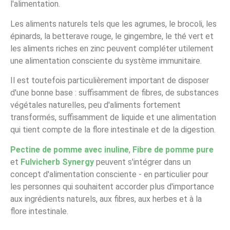
l'alimentation.
Les aliments naturels tels que les agrumes, le brocoli, les
épinards, la betterave rouge, le gingembre, le thé vert et
les aliments riches en zinc peuvent compléter utilement
une alimentation consciente du système immunitaire.
Il est toutefois particulièrement important de disposer
d'une bonne base : suffisamment de fibres, de substances
végétales naturelles, peu d'aliments fortement
transformés, suffisamment de liquide et une alimentation
qui tient compte de la flore intestinale et de la digestion.
Pectine de pomme avec inuline
,
Fibre de pomme pure
et
Fulvicherb Synergy
peuvent s'intégrer dans un
concept d'alimentation consciente - en particulier pour
les personnes qui souhaitent accorder plus d'importance
aux ingrédients naturels, aux fibres, aux herbes et à la
flore intestinale.