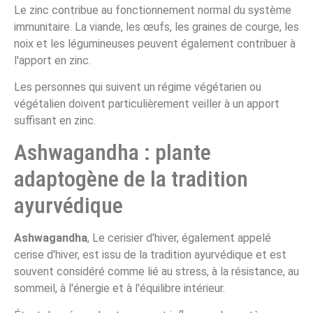
Le zinc contribue au fonctionnement normal du système
immunitaire. La viande, les œufs, les graines de courge, les
noix et les légumineuses peuvent également contribuer à
l'apport en zinc.
Les personnes qui suivent un régime végétarien ou
végétalien doivent particulièrement veiller à un apport
suffisant en zinc.
Ashwagandha : plante
adaptogène de la tradition
ayurvédique
Ashwagandha
, Le cerisier d'hiver, également appelé
cerise d'hiver, est issu de la tradition ayurvédique et est
souvent considéré comme lié au stress, à la résistance, au
sommeil, à l'énergie et à l'équilibre intérieur.