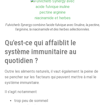
Fulvicherb Synergy combine l'acide fulvique avec l'inuline, la pectine,
l'arginine, la niacinamide et des herbes sélectionnées.
Qu'est-ce qui affaiblit le
système immunitaire au
quotidien ?
Outre les aliments naturels, il vaut également la peine de
se pencher sur les facteurs qui peuvent mettre à mal le
système immunitaire.
Il s'agit notamment
trop peu de sommeil