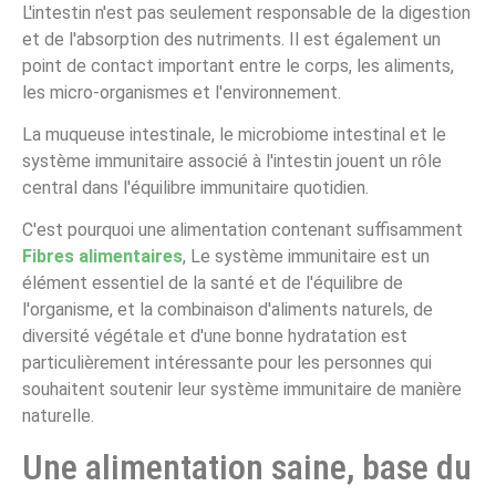
L'intestin n'est pas seulement responsable de la digestion
et de l'absorption des nutriments. Il est également un
point de contact important entre le corps, les aliments,
les micro-organismes et l'environnement.
La muqueuse intestinale, le microbiome intestinal et le
système immunitaire associé à l'intestin jouent un rôle
central dans l'équilibre immunitaire quotidien.
C'est pourquoi une alimentation contenant suffisamment
Fibres alimentaires
, Le système immunitaire est un
élément essentiel de la santé et de l'équilibre de
l'organisme, et la combinaison d'aliments naturels, de
diversité végétale et d'une bonne hydratation est
particulièrement intéressante pour les personnes qui
souhaitent soutenir leur système immunitaire de manière
naturelle.
Une alimentation saine, base du