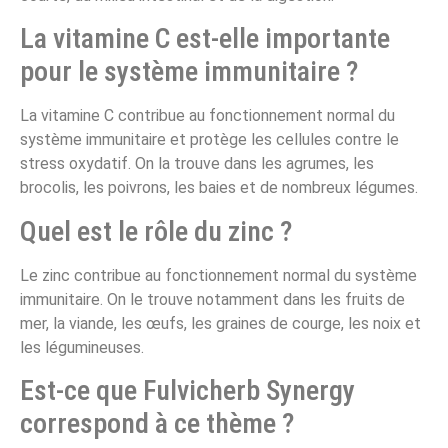
La vitamine C est-elle importante
pour le système immunitaire ?
La vitamine C contribue au fonctionnement normal du
système immunitaire et protège les cellules contre le
stress oxydatif. On la trouve dans les agrumes, les
brocolis, les poivrons, les baies et de nombreux légumes.
Quel est le rôle du zinc ?
Le zinc contribue au fonctionnement normal du système
immunitaire. On le trouve notamment dans les fruits de
mer, la viande, les œufs, les graines de courge, les noix et
les légumineuses.
Est-ce que Fulvicherb Synergy
correspond à ce thème ?