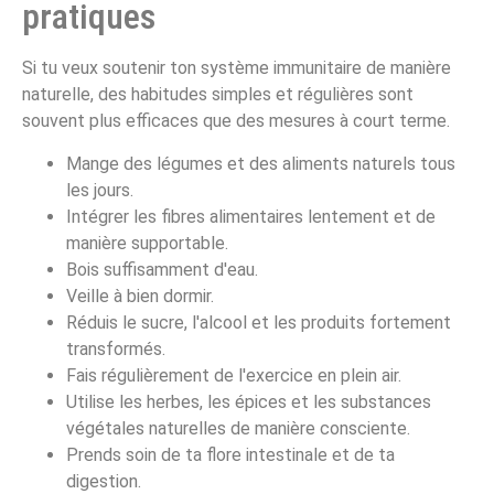
pratiques
Si tu veux soutenir ton système immunitaire de manière
naturelle, des habitudes simples et régulières sont
souvent plus efficaces que des mesures à court terme.
Mange des légumes et des aliments naturels tous
les jours.
Intégrer les fibres alimentaires lentement et de
manière supportable.
Bois suffisamment d'eau.
Veille à bien dormir.
Réduis le sucre, l'alcool et les produits fortement
transformés.
Fais régulièrement de l'exercice en plein air.
Utilise les herbes, les épices et les substances
végétales naturelles de manière consciente.
Prends soin de ta flore intestinale et de ta
digestion.