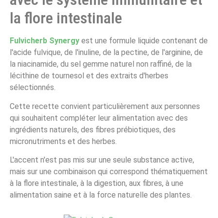
la flore intestinale
Fulvicherb Synergy
est une formule liquide contenant de
l'acide fulvique, de l'inuline, de la pectine, de l'arginine, de
la niacinamide, du sel gemme naturel non raffiné, de la
lécithine de tournesol et des extraits d'herbes
sélectionnés.
Cette recette convient particulièrement aux personnes
qui souhaitent compléter leur alimentation avec des
ingrédients naturels, des fibres prébiotiques, des
micronutriments et des herbes.
L'accent n'est pas mis sur une seule substance active,
mais sur une combinaison qui correspond thématiquement
à la flore intestinale, à la digestion, aux fibres, à une
alimentation saine et à la force naturelle des plantes.