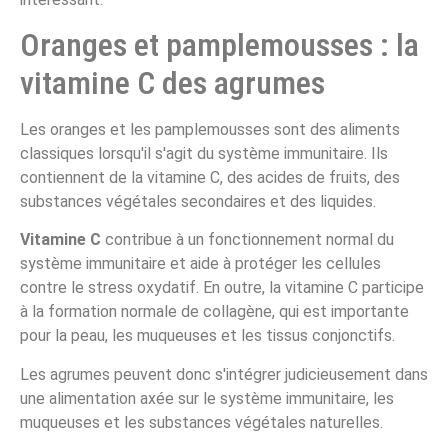
Oranges et pamplemousses : la
vitamine C des agrumes
Les oranges et les pamplemousses sont des aliments
classiques lorsqu'il s'agit du système immunitaire. Ils
contiennent de la vitamine C, des acides de fruits, des
substances végétales secondaires et des liquides.
Vitamine C
contribue à un fonctionnement normal du
système immunitaire et aide à protéger les cellules
contre le stress oxydatif. En outre, la vitamine C participe
à la formation normale de collagène, qui est importante
pour la peau, les muqueuses et les tissus conjonctifs.
Les agrumes peuvent donc s'intégrer judicieusement dans
une alimentation axée sur le système immunitaire, les
muqueuses et les substances végétales naturelles.