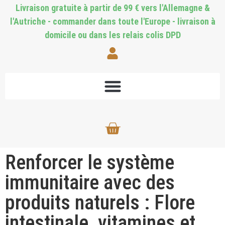
Livraison gratuite à partir de 99 € vers l'Allemagne &
l'Autriche - commander dans toute l'Europe - livraison à
domicile ou dans les relais colis DPD
Renforcer le système
immunitaire avec des
produits naturels : Flore
intestinale, vitamines et