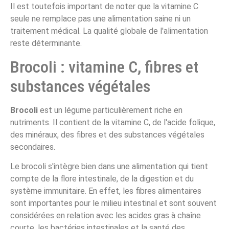
Il est toutefois important de noter que la vitamine C
seule ne remplace pas une alimentation saine ni un
traitement médical. La qualité globale de l'alimentation
reste déterminante.
Brocoli : vitamine C, fibres et
substances végétales
Brocoli
est un légume particulièrement riche en
nutriments. Il contient de la vitamine C, de l'acide folique,
des minéraux, des fibres et des substances végétales
secondaires.
Le brocoli s'intègre bien dans une alimentation qui tient
compte de la flore intestinale, de la digestion et du
système immunitaire. En effet, les fibres alimentaires
sont importantes pour le milieu intestinal et sont souvent
considérées en relation avec les acides gras à chaîne
courte, les bactéries intestinales et la santé des