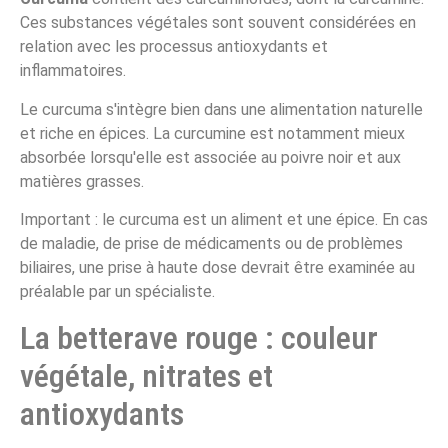
Ces substances végétales sont souvent considérées en
relation avec les processus antioxydants et
inflammatoires.
Le curcuma s'intègre bien dans une alimentation naturelle
et riche en épices. La curcumine est notamment mieux
absorbée lorsqu'elle est associée au poivre noir et aux
matières grasses.
Important : le curcuma est un aliment et une épice. En cas
de maladie, de prise de médicaments ou de problèmes
biliaires, une prise à haute dose devrait être examinée au
préalable par un spécialiste.
La betterave rouge : couleur
végétale, nitrates et
antioxydants