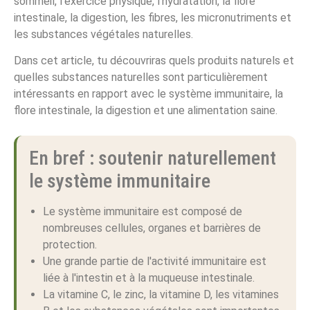
sommeil, l'exercice physique, l'hydratation, la flore
intestinale, la digestion, les fibres, les micronutriments et
les substances végétales naturelles.
Dans cet article, tu découvriras quels produits naturels et
quelles substances naturelles sont particulièrement
intéressants en rapport avec le système immunitaire, la
flore intestinale, la digestion et une alimentation saine.
En bref : soutenir naturellement
le système immunitaire
Le système immunitaire est composé de
nombreuses cellules, organes et barrières de
protection.
Une grande partie de l'activité immunitaire est
liée à l'intestin et à la muqueuse intestinale.
La vitamine C, le zinc, la vitamine D, les vitamines