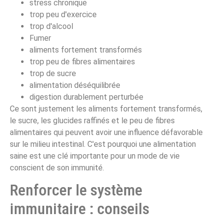
stress chronique
trop peu d'exercice
trop d'alcool
Fumer
aliments fortement transformés
trop peu de fibres alimentaires
trop de sucre
alimentation déséquilibrée
digestion durablement perturbée
Ce sont justement les aliments fortement transformés,
le sucre, les glucides raffinés et le peu de fibres
alimentaires qui peuvent avoir une influence défavorable
sur le milieu intestinal. C'est pourquoi une alimentation
saine est une clé importante pour un mode de vie
conscient de son immunité.
Renforcer le système
immunitaire : conseils