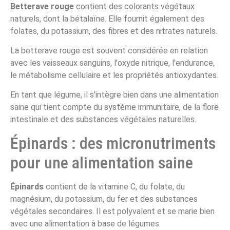
Betterave rouge
contient des colorants végétaux
naturels, dont la bétalaïne. Elle fournit également des
folates, du potassium, des fibres et des nitrates naturels.
La betterave rouge est souvent considérée en relation
avec les vaisseaux sanguins, l'oxyde nitrique, l'endurance,
le métabolisme cellulaire et les propriétés antioxydantes.
En tant que légume, il s'intègre bien dans une alimentation
saine qui tient compte du système immunitaire, de la flore
intestinale et des substances végétales naturelles.
Épinards : des micronutriments
pour une alimentation saine
Épinards
contient de la vitamine C, du folate, du
magnésium, du potassium, du fer et des substances
végétales secondaires. Il est polyvalent et se marie bien
avec une alimentation à base de légumes.