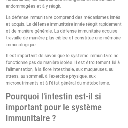
endommagées et à y réagir.
La défense immunitaire comprend des mécanismes innés
et acquis. La défense immunitaire innée réagit rapidement
et de manière générale. La défense immunitaire acquise
travaille de manière plus ciblée et constitue une mémoire
immunologique.
Il est important de savoir que le système immunitaire ne
fonctionne pas de manière isolée. Il est étroitement lié à
l'alimentation, à la flore intestinale, aux muqueuses, au
stress, au sommeil, à l'exercice physique, aux
micronutriments et à l'état général du métabolisme.
Pourquoi l'intestin est-il si
important pour le système
immunitaire ?