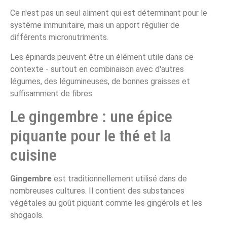
Ce n'est pas un seul aliment qui est déterminant pour le
système immunitaire, mais un apport régulier de
différents micronutriments.
Les épinards peuvent être un élément utile dans ce
contexte - surtout en combinaison avec d'autres
légumes, des légumineuses, de bonnes graisses et
suffisamment de fibres.
Le gingembre : une épice
piquante pour le thé et la
cuisine
Gingembre
est traditionnellement utilisé dans de
nombreuses cultures. Il contient des substances
végétales au goût piquant comme les gingérols et les
shogaols.