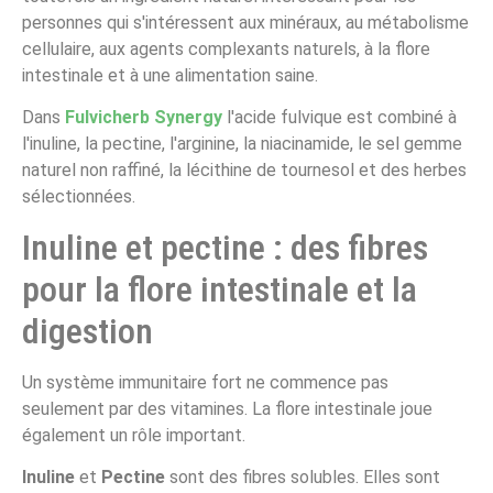
personnes qui s'intéressent aux minéraux, au métabolisme
cellulaire, aux agents complexants naturels, à la flore
intestinale et à une alimentation saine.
Dans
Fulvicherb Synergy
l'acide fulvique est combiné à
l'inuline, la pectine, l'arginine, la niacinamide, le sel gemme
naturel non raffiné, la lécithine de tournesol et des herbes
sélectionnées.
Inuline et pectine : des fibres
pour la flore intestinale et la
digestion
Un système immunitaire fort ne commence pas
seulement par des vitamines. La flore intestinale joue
également un rôle important.
Inuline
et
Pectine
sont des fibres solubles. Elles sont