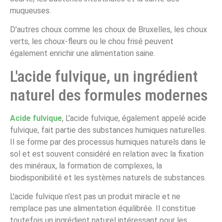
muqueuses.
D'autres choux comme les choux de Bruxelles, les choux
verts, les choux-fleurs ou le chou frisé peuvent
également enrichir une alimentation saine.
L'acide fulvique, un ingrédient
naturel des formules modernes
Acide fulvique
, L'acide fulvique, également appelé acide
fulvique, fait partie des substances humiques naturelles.
Il se forme par des processus humiques naturels dans le
sol et est souvent considéré en relation avec la fixation
des minéraux, la formation de complexes, la
biodisponibilité et les systèmes naturels de substances.
L'acide fulvique n'est pas un produit miracle et ne
remplace pas une alimentation équilibrée. Il constitue
toutefois un ingrédient naturel intéressant pour les