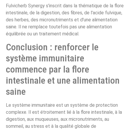
Fulvicherb Synergy s'inscrit dans la thématique de la flore
intestinale, de la digestion, des fibres, de l'acide fulvique,
des herbes, des micronutriments et d'une alimentation
saine. Il ne remplace toutefois pas une alimentation
équilibrée ou un traitement médical.
Conclusion : renforcer le
système immunitaire
commence par la flore
intestinale et une alimentation
saine
Le système immunitaire est un système de protection
complexe. Il est étroitement lié à la flore intestinale, à la
digestion, aux muqueuses, aux micronutriments, au
sommeil, au stress et à la qualité globale de