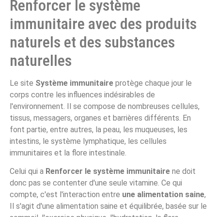
Renforcer le système
immunitaire avec des produits
naturels et des substances
naturelles
Le site
Système immunitaire
protège chaque jour le
corps contre les influences indésirables de
l'environnement. Il se compose de nombreuses cellules,
tissus, messagers, organes et barrières différents. En
font partie, entre autres, la peau, les muqueuses, les
intestins, le système lymphatique, les cellules
immunitaires et la flore intestinale.
Celui qui a
Renforcer le système immunitaire
ne doit
donc pas se contenter d'une seule vitamine. Ce qui
compte, c'est l'interaction entre
une alimentation saine
,
Il s'agit d'une alimentation saine et équilibrée, basée sur le