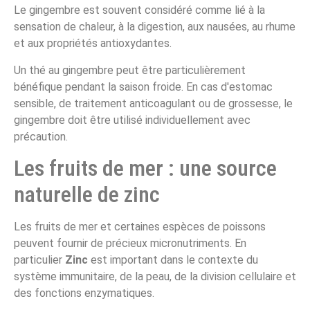
Le gingembre est souvent considéré comme lié à la
sensation de chaleur, à la digestion, aux nausées, au rhume
et aux propriétés antioxydantes.
Un thé au gingembre peut être particulièrement
bénéfique pendant la saison froide. En cas d'estomac
sensible, de traitement anticoagulant ou de grossesse, le
gingembre doit être utilisé individuellement avec
précaution.
Les fruits de mer : une source
naturelle de zinc
Les fruits de mer et certaines espèces de poissons
peuvent fournir de précieux micronutriments. En
particulier
Zinc
est important dans le contexte du
système immunitaire, de la peau, de la division cellulaire et
des fonctions enzymatiques.