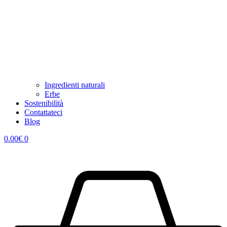
Ingredienti naturali
Erbe
Sostenibilità
Contattateci
Blog
0.00
€
0