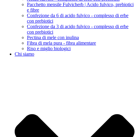
Pacchetto mensile Fulvicherb | Acido fulvico, prebiotici
e fibre
Confezione da 6 di acido fulvico - complesso di erbe
con prebiotici
Confezione da 3 di acido fulvico - complesso di erbe
con prebiotici
Pectina di mele con inulina
Fibra di mela pura - fibra alimentare
Riso e miglio biologici
Chi siamo