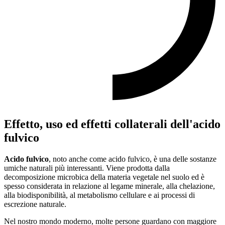
Effetto, uso ed effetti collaterali dell'acido
fulvico
Acido fulvico
, noto anche come acido fulvico, è una delle sostanze
umiche naturali più interessanti. Viene prodotta dalla
decomposizione microbica della materia vegetale nel suolo ed è
spesso considerata in relazione al legame minerale, alla chelazione,
alla biodisponibilità, al metabolismo cellulare e ai processi di
escrezione naturale.
Nel nostro mondo moderno, molte persone guardano con maggiore