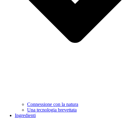
Connessione con la natura
Una tecnologia brevettata
Ingredienti