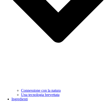
Connessione con la natura
Una tecnologia brevettata
Ingredienti