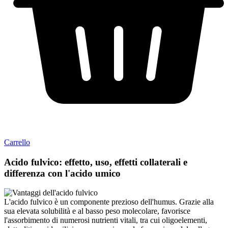
Carrello
Acido fulvico: effetto, uso, effetti collaterali e
differenza con l'acido umico
L'acido fulvico è un componente prezioso dell'humus. Grazie alla
sua elevata solubilità e al basso peso molecolare, favorisce
l'assorbimento di numerosi nutrienti vitali, tra cui oligoelementi,