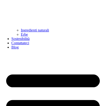
Ingredienti naturali
Erbe
Sostenibilità
Contattateci
Blog