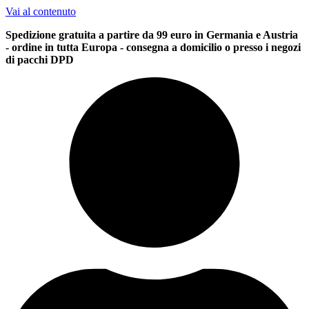
Vai al contenuto
Spedizione gratuita a partire da 99 euro in Germania e Austria
- ordine in tutta Europa - consegna a domicilio o presso i negozi
di pacchi DPD