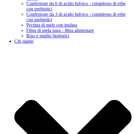
Confezione da 6 di acido fulvico - complesso di erbe
con prebiotici
Confezione da 3 di acido fulvico - complesso di erbe
con prebiotici
Pectina di mele con inulina
Fibra di mela pura - fibra alimentare
Riso e miglio biologici
Chi siamo