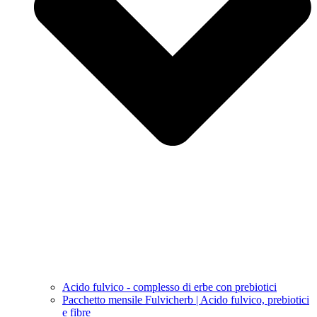
Acido fulvico - complesso di erbe con prebiotici
Pacchetto mensile Fulvicherb | Acido fulvico, prebiotici
e fibre