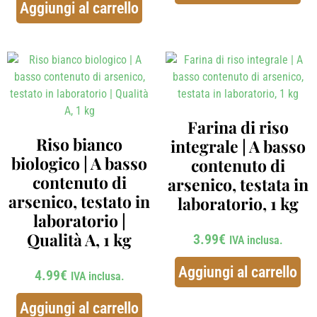
Aggiungi al carrello
Farina di riso
Riso bianco
integrale | A basso
biologico | A basso
contenuto di
contenuto di
arsenico, testata in
arsenico, testato in
laboratorio, 1 kg
laboratorio |
Qualità A, 1 kg
3.99
€
IVA inclusa.
Aggiungi al carrello
4.99
€
IVA inclusa.
Aggiungi al carrello