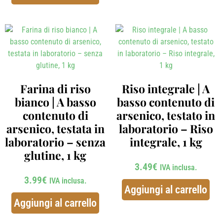
Farina di riso
Riso integrale | A
bianco | A basso
basso contenuto di
contenuto di
arsenico, testato in
arsenico, testata in
laboratorio – Riso
laboratorio – senza
integrale, 1 kg
glutine, 1 kg
3.49
€
IVA inclusa.
3.99
€
IVA inclusa.
Aggiungi al carrello
Aggiungi al carrello