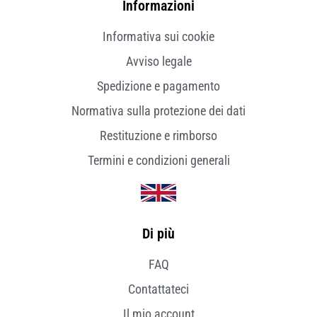
Informazioni
Informativa sui cookie
Avviso legale
Spedizione e pagamento
Normativa sulla protezione dei dati
Restituzione e rimborso
Termini e condizioni generali
Di più
FAQ
Contattateci
Il mio account