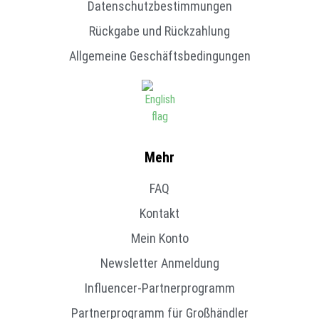
Datenschutzbestimmungen
Rückgabe und Rückzahlung
Allgemeine Geschäftsbedingungen
Mehr
FAQ
Kontakt
Mein Konto
Newsletter Anmeldung
Influencer-Partnerprogramm
Partnerprogramm für Großhändler