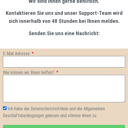
Wir sind Ihnen gerne behilflich.
Kontaktieren Sie uns und unser Support-Team wird
sich innerhalb von 48 Stunden bei Ihnen melden.
Senden Sie uns eine Nachricht:
E-Mail Adresse
Wie können wir Ihnen helfen?
Ich habe die Datenschutzrichtlinie und die Allgemeinen
Geschäftsbedingungen gelesen und stimme ihnen zu.