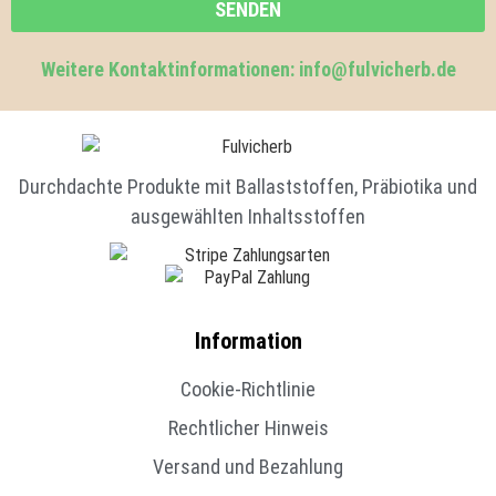
SENDEN
Weitere Kontaktinformationen: info@fulvicherb.de
Durchdachte Produkte mit Ballaststoffen, Präbiotika und
ausgewählten Inhaltsstoffen
Information
Cookie-Richtlinie
Rechtlicher Hinweis
Versand und Bezahlung