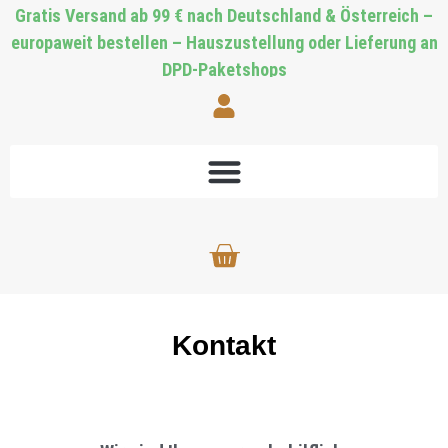
Gratis Versand ab 99 € nach Deutschland & Österreich –
europaweit bestellen – Hauszustellung oder Lieferung an
DPD-Paketshops
Kontakt