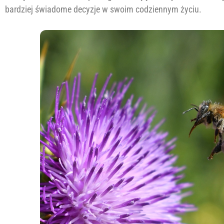
bardziej świadome decyzje w swoim codziennym życiu.