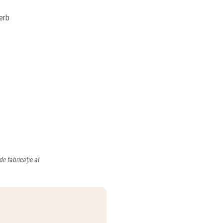
de fabricație al