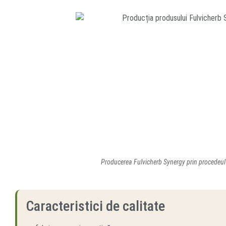
Producerea Fulvicherb Synergy prin procedeul
Caracteristici de calitate