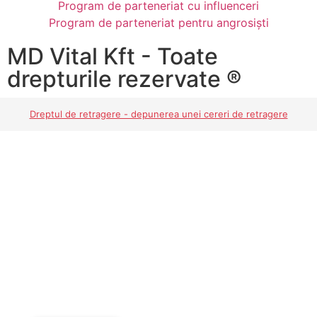
Program de parteneriat cu influenceri
Program de parteneriat pentru angrosiști
MD Vital Kft - Toate
drepturile rezervate ®
Dreptul de retragere - depunerea unei cereri de retragere