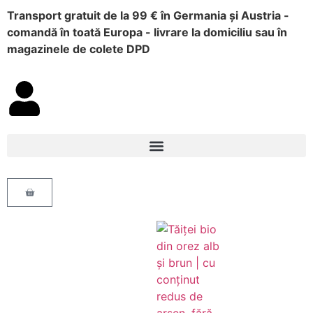
Transport gratuit de la 99 € în Germania și Austria -
comandă în toată Europa - livrare la domiciliu sau în
magazinele de colete DPD