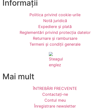
Informații
Politica privind cookie-urile
Notă juridică
Expediere și plată
Reglementări privind protecția datelor
Returnare și rambursare
Termeni și condiții generale
Mai mult
ÎNTREBĂRI FRECVENTE
Contactați-ne
Contul meu
Înregistrare newsletter