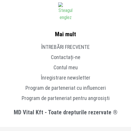
Mai mult
ÎNTREBĂRI FRECVENTE
Contactați-ne
Contul meu
Înregistrare newsletter
Program de parteneriat cu influenceri
Program de parteneriat pentru angrosiști
MD Vital Kft - Toate drepturile rezervate ®