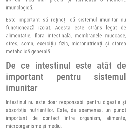
imunologică.
Este important să rețineți că sistemul imunitar nu
funcționează izolat. Acesta este strâns legat de
alimentație, flora intestinală, membranele mucoase,
stres, somn, exercițiu fizic, micronutrienți și starea
metabolică generală.
De ce intestinul este atât de
important pentru sistemul
imunitar
Intestinul nu este doar responsabil pentru digestie și
absorbția nutrienților. Este, de asemenea, un punct
important de contact între organism, alimente,
microorganisme și mediu.