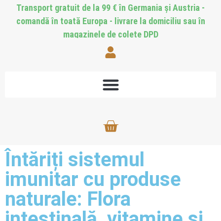
Transport gratuit de la 99 € în Germania și Austria -
comandă în toată Europa - livrare la domiciliu sau în
magazinele de colete DPD
Întăriți sistemul
imunitar cu produse
naturale: Flora
intestinală, vitamine și