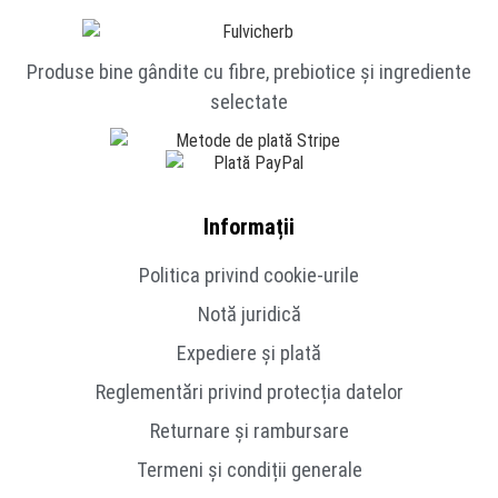
Produse bine gândite cu fibre, prebiotice și ingrediente
selectate
Informații
Politica privind cookie-urile
Notă juridică
Expediere și plată
Reglementări privind protecția datelor
Returnare și rambursare
Termeni și condiții generale