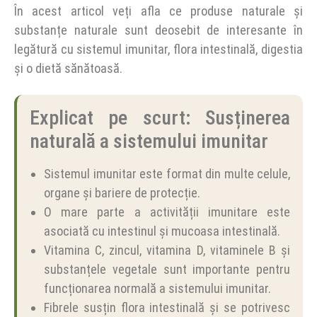
În acest articol veți afla ce produse naturale și
substanțe naturale sunt deosebit de interesante în
legătură cu sistemul imunitar, flora intestinală, digestia
și o dietă sănătoasă.
Explicat pe scurt: Susținerea
naturală a sistemului imunitar
Sistemul imunitar este format din multe celule,
organe și bariere de protecție.
O mare parte a activității imunitare este
asociată cu intestinul și mucoasa intestinală.
Vitamina C, zincul, vitamina D, vitaminele B și
substanțele vegetale sunt importante pentru
funcționarea normală a sistemului imunitar.
Fibrele susțin flora intestinală și se potrivesc