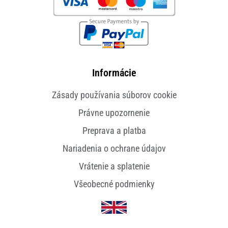
Informácie
Zásady používania súborov cookie
Právne upozornenie
Preprava a platba
Nariadenia o ochrane údajov
Vrátenie a splatenie
Všeobecné podmienky