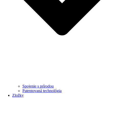
Spojenie s prírodou
Patentovaná technológia
Zložky