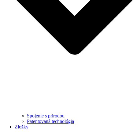
Spojenie s prírodou
Patentovaná technológia
Zložky