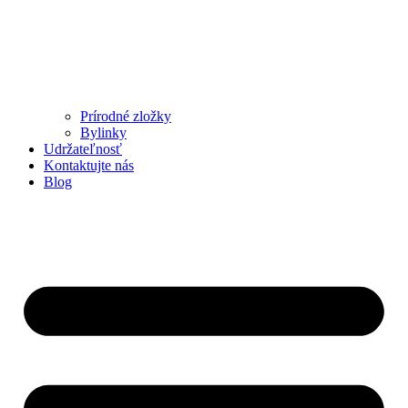
Prírodné zložky
Bylinky
Udržateľnosť
Kontaktujte nás
Blog