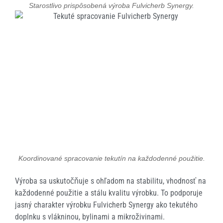
Starostlivo prispôsobená výroba Fulvicherb Synergy.
Koordinované spracovanie tekutín na každodenné použitie.
Výroba sa uskutočňuje s ohľadom na stabilitu, vhodnosť na
každodenné použitie a stálu kvalitu výrobku. To podporuje
jasný charakter výrobku Fulvicherb Synergy ako tekutého
doplnku s vlákninou, bylinami a mikroživinami.