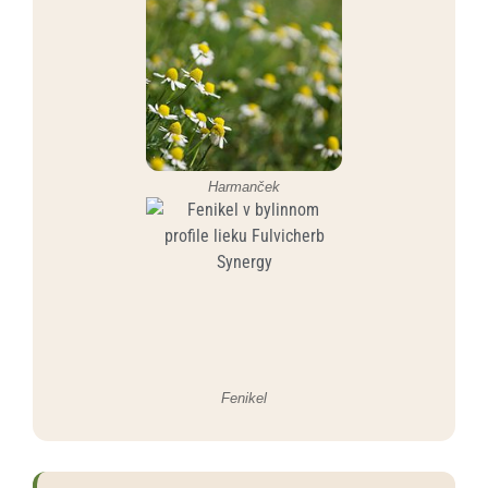
Harmanček
Fenikel