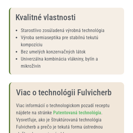
Kvalitné vlastnosti
Starostlivo zosúladená výrobná technológia
Výroba semiaseptika pre stabilnú tekutú
kompozíciu
Bez umelých konzervačných látok
Univerzálna kombinácia vlákniny, bylín a
mikroživín
Viac o technológii Fulvicherb
Viac informácií o technologickom pozadí receptu
nájdete na stránke
Patentovaná technológia
.
Vysvetľuje, ako je štruktúrovaná technológia
Fulvicherb a prečo je tekutá forma ústrednou