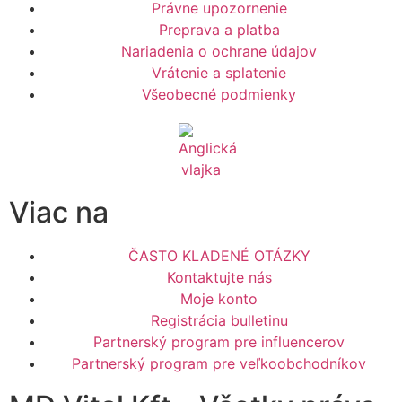
Právne upozornenie
Preprava a platba
Nariadenia o ochrane údajov
Vrátenie a splatenie
Všeobecné podmienky
Viac na
ČASTO KLADENÉ OTÁZKY
Kontaktujte nás
Moje konto
Registrácia bulletinu
Partnerský program pre influencerov
Partnerský program pre veľkoobchodníkov