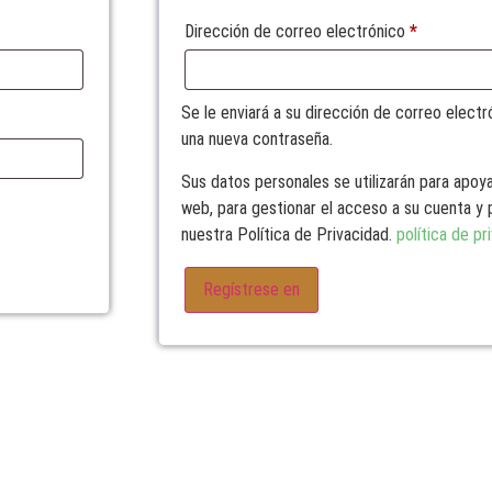
Dirección de correo electrónico
*
Se le enviará a su dirección de correo elect
una nueva contraseña.
Sus datos personales se utilizarán para apoya
web, para gestionar el acceso a su cuenta y 
nuestra Política de Privacidad.
política de pr
Regístrese en