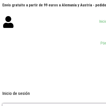
Envío gratuito a partir de 99 euros a Alemania y Austria - pedi
Inici
Pón
Inicio de sesión