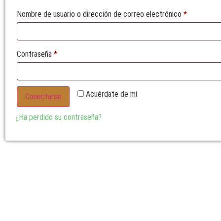
Nombre de usuario o dirección de correo electrónico
*
Contraseña
*
Acuérdate de mí
Conectarse
¿Ha perdido su contraseña?