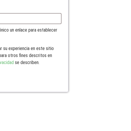
rónico un enlace para establecer
r su experiencia en este sitio
para otros fines descritos en
ivacidad
se describen.