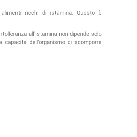
 alimenti ricchi di istamina. Questo è
intolleranza all'istamina non dipende solo
la capacità dell'organismo di scomporre