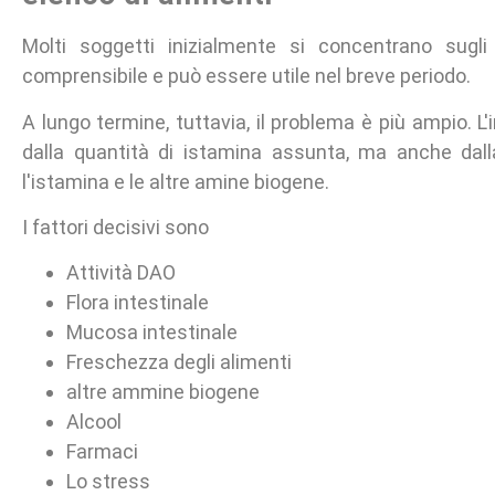
Molti soggetti inizialmente si concentrano sugli
comprensibile e può essere utile nel breve periodo.
A lungo termine, tuttavia, il problema è più ampio. L'
dalla quantità di istamina assunta, ma anche dal
l'istamina e le altre amine biogene.
I fattori decisivi sono
Attività DAO
Flora intestinale
Mucosa intestinale
Freschezza degli alimenti
altre ammine biogene
Alcool
Farmaci
Lo stress