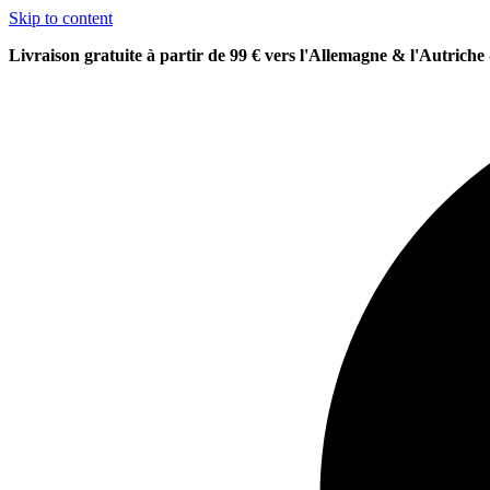
Skip to content
Livraison gratuite à partir de 99 € vers l'Allemagne & l'Autriche