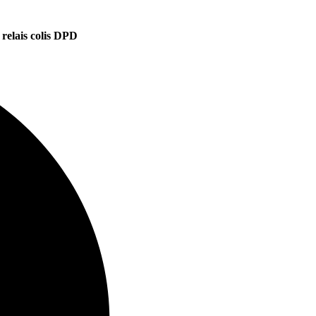
 relais colis DPD