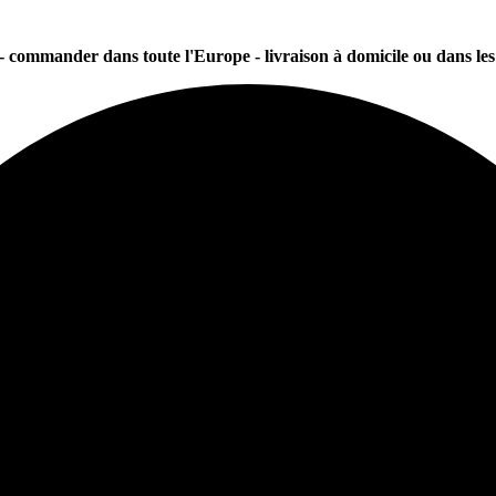
 - commander dans toute l'Europe - livraison à domicile ou dans les