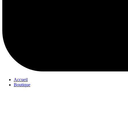
Accueil
Boutique