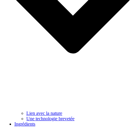
Lien avec la nature
Une technologie brevetée
Ingrédients