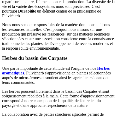
regard sur la nature, l'alimentation et la production. La diversité de la
vie et la variété des écosystèmes nous sont précieuses. C'est
pourquoi
Durabilité
un élément central de la philosophie de
Fulvicherb.
Nous nous sentons responsables de la manière dont nous utilisons
les ressources naturelles. C'est pourquoi nous misons sur une
production qui préserve les ressources, sur des matières premières
sélectionnées et sur une association consciente entre la connaissance
traditionnelle des plantes, le développement de recettes modernes et
la responsabilité environnementale.
Herbes du bassin des Carpates
Une partie importante de cette attitude est l'origine de nos
Herbes
aromatiques
. Fulvicherb s'approvisionne en plantes sélectionnées
auprès de micro-fermes et soutient ainsi les agriculteurs locaux et
leurs communautés.
Les herbes poussent librement dans le bassin des Carpates et sont
soigneusement récoltées à la main. Cette forme d'approvisionnement
correspond à notre conception de la qualité, de l'entretien du
paysage et d'une approche respectueuse de la nature.
La collaboration avec de petites structures agricoles permet de