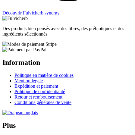
Découvrir Fulvicherb synergy
Des produits bien pensés avec des fibres, des prébiotiques et des
ingrédients sélectionnés
Information
Politique en matière de cookies
Mention légale
Expédition et paiement
Politique de confidentialité
Retour et remboursement
Conditions générales de vente
Plus