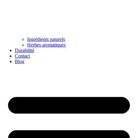
Ingrédients naturels
Herbes aromatiques
Durabilité
Contact
Blog