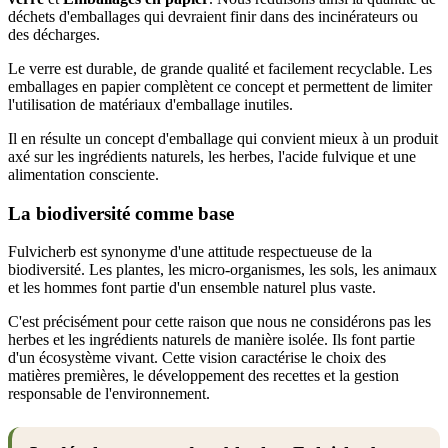
déchets d'emballages qui devraient finir dans des incinérateurs ou
des décharges.
Le verre est durable, de grande qualité et facilement recyclable. Les
emballages en papier complètent ce concept et permettent de limiter
l'utilisation de matériaux d'emballage inutiles.
Il en résulte un concept d'emballage qui convient mieux à un produit
axé sur les ingrédients naturels, les herbes, l'acide fulvique et une
alimentation consciente.
La biodiversité comme base
Fulvicherb est synonyme d'une attitude respectueuse de la
biodiversité. Les plantes, les micro-organismes, les sols, les animaux
et les hommes font partie d'un ensemble naturel plus vaste.
C'est précisément pour cette raison que nous ne considérons pas les
herbes et les ingrédients naturels de manière isolée. Ils font partie
d'un écosystème vivant. Cette vision caractérise le choix des
matières premières, le développement des recettes et la gestion
responsable de l'environnement.