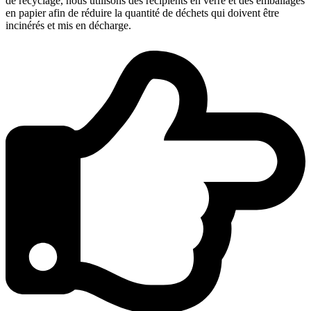
de recyclage, nous utilisons des récipients en verre et des emballages
en papier afin de réduire la quantité de déchets qui doivent être
incinérés et mis en décharge.