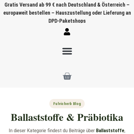
Gratis Versand ab 99 € nach Deutschland & Österreich –
europaweit bestellen – Hauszustellung oder Lieferung an
DPD-Paketshops
Fulvicherb Blog
Ballaststoffe & Präbiotika
In dieser Kategorie findest du Beiträge über
Ballaststoffe
,