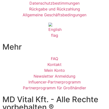
Datenschutzbestimmungen
Rückgabe und Rückzahlung
Allgemeine Geschäftsbedingungen
Mehr
FAQ
Kontakt
Mein Konto
Newsletter Anmeldung
Influencer-Partnerprogramm
Partnerprogramm für Großhändler
MD Vital Kft. - Alle Rechte
vorbehalten ®