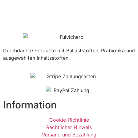
Durchdachte Produkte mit Ballaststoffen, Präbiotika und
ausgewählten Inhaltsstoffen
Information
Cookie-Richtlinie
Rechtlicher Hinweis
Versand und Bezahlung