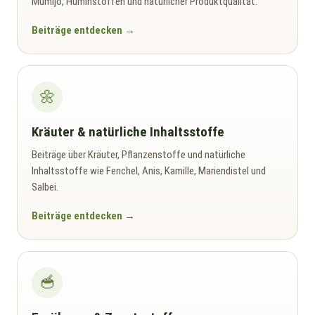
Mumijo, Huminstoffen und natürlicher Produktqualität.
Beiträge entdecken
🌼
Kräuter & natürliche Inhaltsstoffe
Beiträge über Kräuter, Pflanzenstoffe und natürliche
Inhaltsstoffe wie Fenchel, Anis, Kamille, Mariendistel und
Salbei.
Beiträge entdecken
🥣